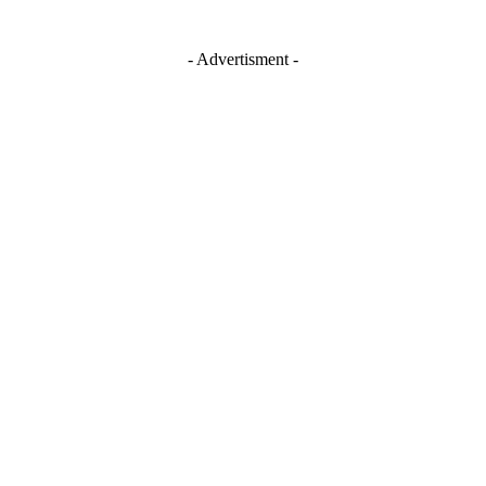
- Advertisment -