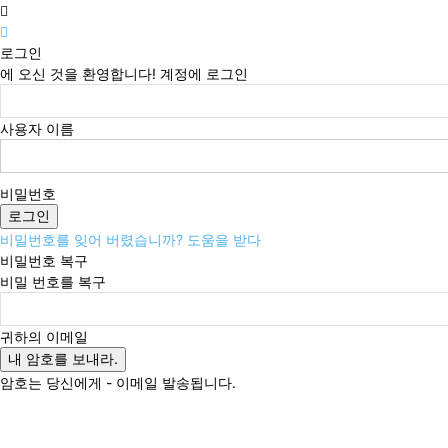
로그인
에 오신 것을 환영합니다! 계정에 로그인
사용자 이름
비밀번호
비밀번호를 잊어 버렸습니까? 도움을 받다
비밀번호 복구
비밀 번호를 복구
귀하의 이메일
암호는 당신에게 - 이메일 발송됩니다.
금요일, 8월 7, 2026
로그인 / 가입
Buy now!