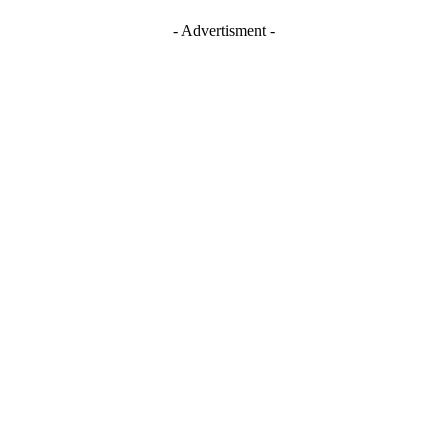
- Advertisment -