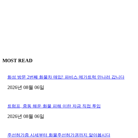
MOST READ
화성 방문 2번째 화물차 매입! 파비스 메가트럭 만나러 갑니다
2026년 08월 06일
트럼프, 중동 해운·화물 피해 이란 자금 직접 투입
2026년 08월 06일
주선허가증 시세부터 화물주선허가권까지 알아봅시다