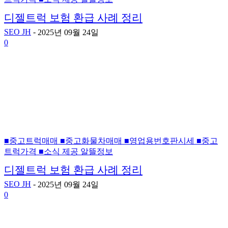
디젤트럭 보험 환급 사례 정리
SEO JH
-
2025년 09월 24일
0
■중고트럭매매 ■중고화물차매매 ■영업용번호판시세 ■중고
트럭가격 ■소식 제공 알뜰정보
디젤트럭 보험 환급 사례 정리
SEO JH
-
2025년 09월 24일
0