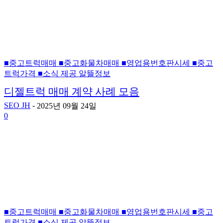
■중고트럭매매 ■중고화물차매매 ■영업용번호판시세 ■중고
트럭가격 ■소식 제공 알뜰정보
디젤트럭 매매 계약 사례 모음
SEO JH
-
2025년 09월 24일
0
■중고트럭매매 ■중고화물차매매 ■영업용번호판시세 ■중고
트럭가격 ■소식 제공 알뜰정보