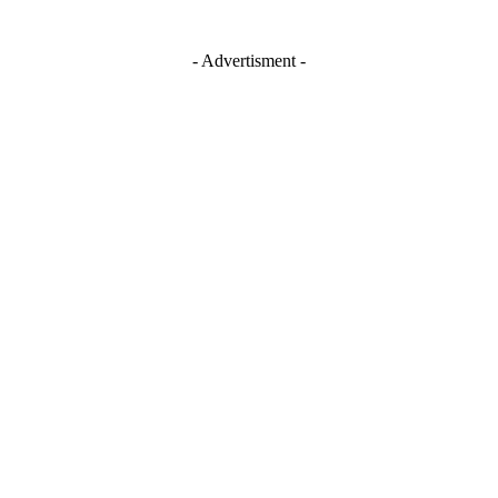
- Advertisment -