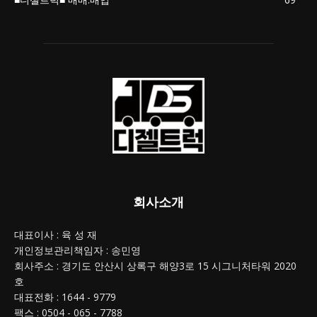
회사소개
대표이사 : 육 성 재
개인정보관리책임자 : 송민영
회사주소 : 경기도 안산시 상록구 해양3로 15 시그니처타워 2020
호
대표전화 : 1644 - 9779
팩스 : 0504 - 065 - 7788