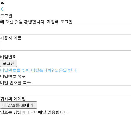
로그인
에 오신 것을 환영합니다! 계정에 로그인
사용자 이름
비밀번호
비밀번호를 잊어 버렸습니까? 도움을 받다
비밀번호 복구
비밀 번호를 복구
귀하의 이메일
암호는 당신에게 - 이메일 발송됩니다.
토요일, 8월 8, 2026
로그인 / 가입
Buy now!