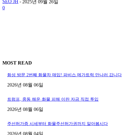
SEO JH
-
2025년 09월 26일
0
MOST READ
화성 방문 2번째 화물차 매입! 파비스 메가트럭 만나러 갑니다
2026년 08월 06일
트럼프, 중동 해운·화물 피해 이란 자금 직접 투입
2026년 08월 06일
주선허가증 시세부터 화물주선허가권까지 알아봅시다
2026년 08월 04일