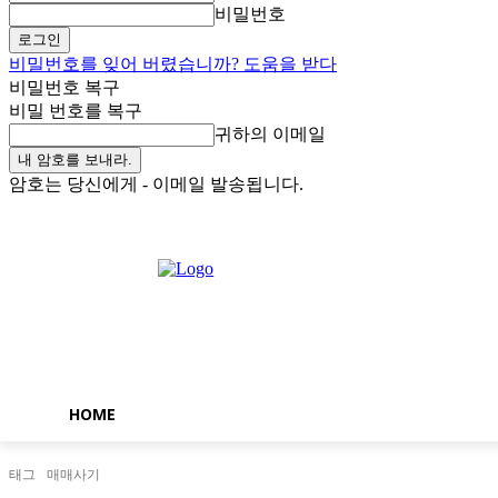
비밀번호
비밀번호를 잊어 버렸습니까? 도움을 받다
비밀번호 복구
비밀 번호를 복구
귀하의 이메일
암호는 당신에게 - 이메일 발송됩니다.
일요일, 8월 9, 2026
로그인 / 가입
Buy now!
HOME
태그
매매사기