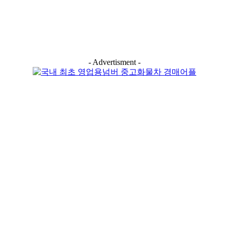
- Advertisment -