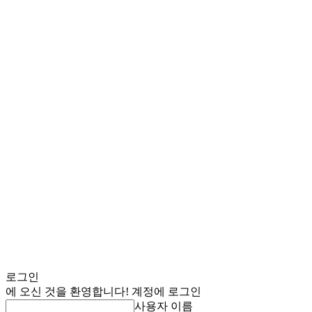
로그인
에 오신 것을 환영합니다! 계정에 로그인
사용자 이름