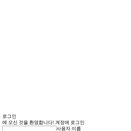
로그인
에 오신 것을 환영합니다! 계정에 로그인
사용자 이름