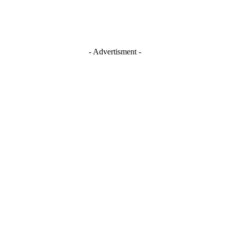
- Advertisment -