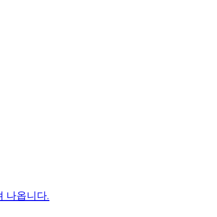
져 나옵니다.