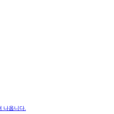
져 나옵니다.