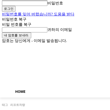
비밀번호
비밀번호를 잊어 버렸습니까? 도움을 받다
비밀번호 복구
비밀 번호를 복구
귀하의 이메일
암호는 당신에게 - 이메일 발송됩니다.
금요일, 8월 7, 2026
로그인 / 가입
Buy now!
HOME
태그
리프트차량