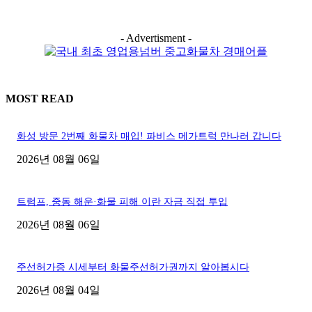
- Advertisment -
MOST READ
화성 방문 2번째 화물차 매입! 파비스 메가트럭 만나러 갑니다
2026년 08월 06일
트럼프, 중동 해운·화물 피해 이란 자금 직접 투입
2026년 08월 06일
주선허가증 시세부터 화물주선허가권까지 알아봅시다
2026년 08월 04일