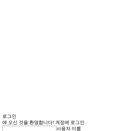
로그인
에 오신 것을 환영합니다! 계정에 로그인
사용자 이름