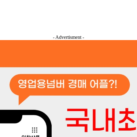
- Advertisment -