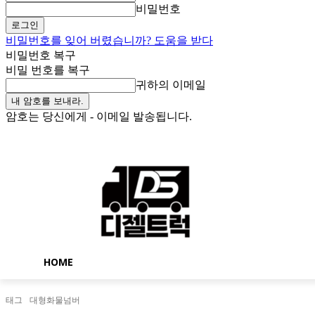
비밀번호
비밀번호를 잊어 버렸습니까? 도움을 받다
비밀번호 복구
비밀 번호를 복구
귀하의 이메일
암호는 당신에게 - 이메일 발송됩니다.
일요일, 8월 9, 2026
로그인 / 가입
Buy now!
HOME
태그
대형화물넘버