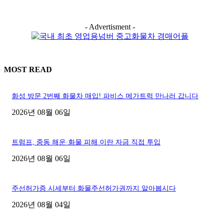
- Advertisment -
MOST READ
화성 방문 2번째 화물차 매입! 파비스 메가트럭 만나러 갑니다
2026년 08월 06일
트럼프, 중동 해운·화물 피해 이란 자금 직접 투입
2026년 08월 06일
주선허가증 시세부터 화물주선허가권까지 알아봅시다
2026년 08월 04일