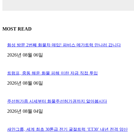
MOST READ
화성 방문 2번째 화물차 매입! 파비스 메가트럭 만나러 갑니다
2026년 08월 06일
트럼프, 중동 해운·화물 피해 이란 자금 직접 투입
2026년 08월 06일
주선허가증 시세부터 화물주선허가권까지 알아봅시다
2026년 08월 04일
새안그룹, 세계 최초 30톤급 전기 굴절트럭 ‘ET30’ 내년 전격 양산