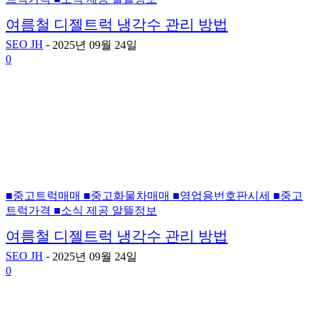
여름철 디젤트럭 냉각수 관리 방법
SEO JH
-
2025년 09월 24일
0
■중고트럭매매 ■중고화물차매매 ■영업용번호판시세 ■중고
트럭가격 ■소식 제공 알뜰정보
여름철 디젤트럭 냉각수 관리 방법
SEO JH
-
2025년 09월 24일
0