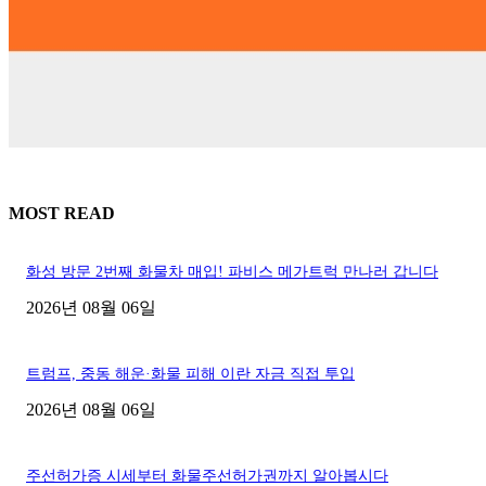
MOST READ
화성 방문 2번째 화물차 매입! 파비스 메가트럭 만나러 갑니다
2026년 08월 06일
트럼프, 중동 해운·화물 피해 이란 자금 직접 투입
2026년 08월 06일
주선허가증 시세부터 화물주선허가권까지 알아봅시다