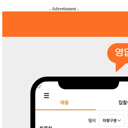
- Advertisment -