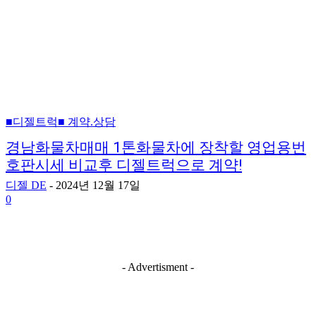
■디젤트럭■ 계약.상담
경남화물차매매 1톤화물차에 장착할 영업용번
호판시세 비교후 디젤트럭으로 계약!
디젤 DE
-
2024년 12월 17일
0
- Advertisment -