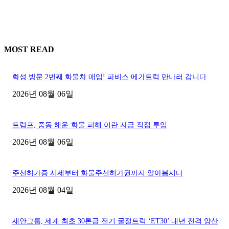
MOST READ
화성 방문 2번째 화물차 매입! 파비스 메가트럭 만나러 갑니다
2026년 08월 06일
트럼프, 중동 해운·화물 피해 이란 자금 직접 투입
2026년 08월 06일
주선허가증 시세부터 화물주선허가권까지 알아봅시다
2026년 08월 04일
새안그룹, 세계 최초 30톤급 전기 굴절트럭 ‘ET30’ 내년 전격 양산