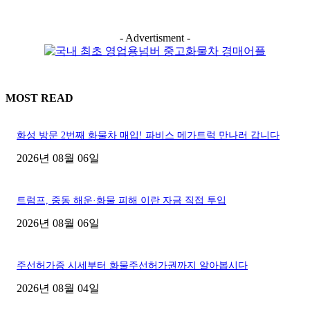
- Advertisment -
MOST READ
화성 방문 2번째 화물차 매입! 파비스 메가트럭 만나러 갑니다
2026년 08월 06일
트럼프, 중동 해운·화물 피해 이란 자금 직접 투입
2026년 08월 06일
주선허가증 시세부터 화물주선허가권까지 알아봅시다
2026년 08월 04일