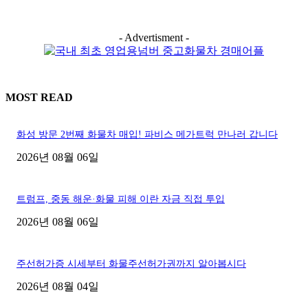
- Advertisment -
MOST READ
화성 방문 2번째 화물차 매입! 파비스 메가트럭 만나러 갑니다
2026년 08월 06일
트럼프, 중동 해운·화물 피해 이란 자금 직접 투입
2026년 08월 06일
주선허가증 시세부터 화물주선허가권까지 알아봅시다
2026년 08월 04일