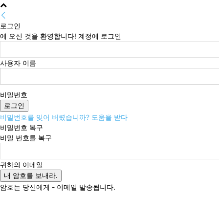
로그인
에 오신 것을 환영합니다! 계정에 로그인
사용자 이름
비밀번호
비밀번호를 잊어 버렸습니까? 도움을 받다
비밀번호 복구
비밀 번호를 복구
귀하의 이메일
암호는 당신에게 - 이메일 발송됩니다.
토요일, 8월 8, 2026
로그인 / 가입
Buy now!