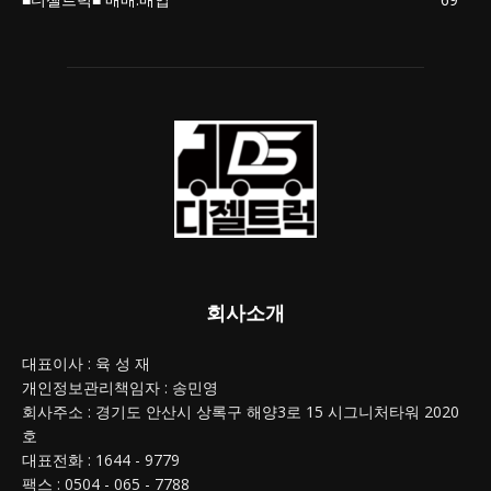
회사소개
대표이사 : 육 성 재
개인정보관리책임자 : 송민영
회사주소 : 경기도 안산시 상록구 해양3로 15 시그니처타워 2020
호
대표전화 : 1644 - 9779
팩스 : 0504 - 065 - 7788