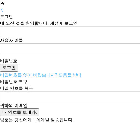
로그인
에 오신 것을 환영합니다! 계정에 로그인
사용자 이름
비밀번호
비밀번호를 잊어 버렸습니까? 도움을 받다
비밀번호 복구
비밀 번호를 복구
귀하의 이메일
암호는 당신에게 - 이메일 발송됩니다.
금요일, 8월 7, 2026
로그인 / 가입
Buy now!