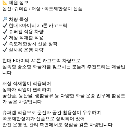
제원 정보
옵션: 슈퍼캡 / 저상 / 속도제한장치 신품
차량 특징
현대 E마이티 2.5톤 카고트럭
슈퍼캡 적용 차량
저상 적재함 적용
속도제한장치 신품 장착
실사용 운행 차량
현대 E마이티 2.5톤 카고트럭 차량으로
실속형 중소형 화물차를 찾으시는 분들께 추천드리는 매물입
니다.
저상 적재함이 적용되어
상하차 작업이 편리하며
공산품, 농산물, 생활물류 등 다양한 화물 운송 업무에 활용도
가 높은 차량입니다.
슈퍼캡 적용으로 운전자 공간 활용성이 우수하며
속도제한장치가 신품으로 장착되어 있어
안전 운행 및 관리 측면에서도 장점을 갖춘 차량입니다.