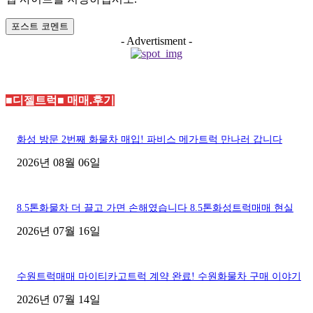
:
- Advertisment -
■디젤트럭■ 매매.후기
화성 방문 2번째 화물차 매입! 파비스 메가트럭 만나러 갑니다
2026년 08월 06일
8.5톤화물차 더 끌고 가면 손해였습니다 8.5톤화성트럭매매 현실
2026년 07월 16일
수원트럭매매 마이티카고트럭 계약 완료! 수원화물차 구매 이야기
2026년 07월 14일