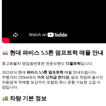
현대 파비스 5.5톤 덤프트럭 매물 안내
중고화물차·영업용번호판 전문브랜드
디젤트럭
입니다.
2022년식 현대
파비스 5.5톤 덤프트럭
매물 안내드립니다.
주행거리 2만km대의
거의 신차급 컨디션
, 덤프 작업에 필수인
자동덮개·적재함 보강까지 포함된 즉시 운행 가능한 고급 사
양입니다.
차량 기본 정보