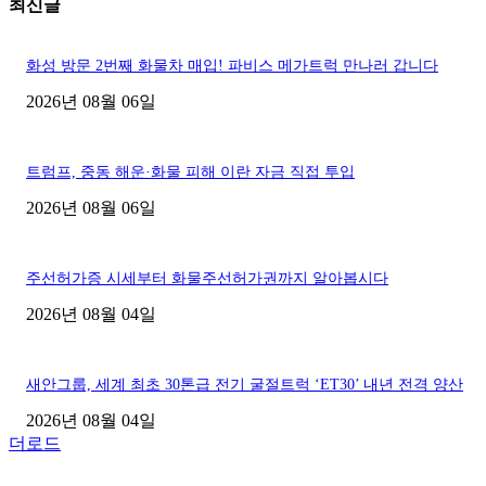
최신글
화성 방문 2번째 화물차 매입! 파비스 메가트럭 만나러 갑니다
2026년 08월 06일
트럼프, 중동 해운·화물 피해 이란 자금 직접 투입
2026년 08월 06일
주선허가증 시세부터 화물주선허가권까지 알아봅시다
2026년 08월 04일
새안그룹, 세계 최초 30톤급 전기 굴절트럭 ‘ET30’ 내년 전격 양산
2026년 08월 04일
더로드