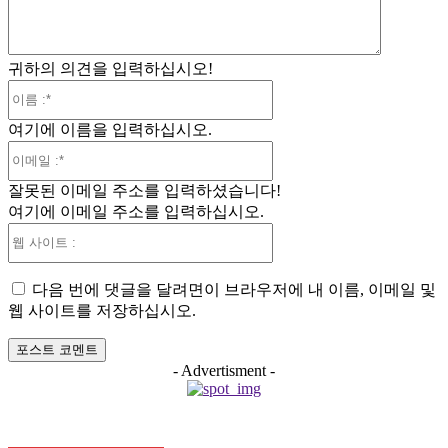
귀하의 의견을 입력하십시오!
이
름
여기에 이름을 입력하십시오.
:*
이
메
잘못된 이메일 주소를 입력하셨습니다!
일
여기에 이메일 주소를 입력하십시오.
:*
웹
사
이
다음 번에 댓글을 달려면이 브라우저에 내 이름, 이메일 및
트
웹 사이트를 저장하십시오.
:
- Advertisment -