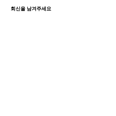
회신을 남겨주세요