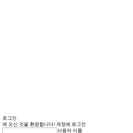
로그인
에 오신 것을 환영합니다! 계정에 로그인
사용자 이름