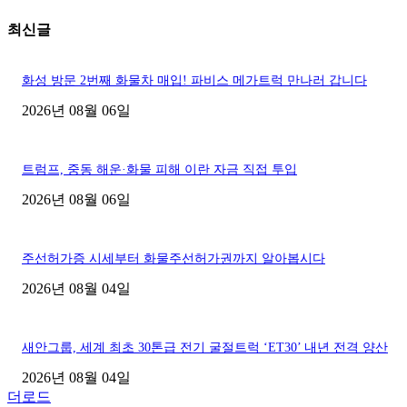
최신글
화성 방문 2번째 화물차 매입! 파비스 메가트럭 만나러 갑니다
2026년 08월 06일
트럼프, 중동 해운·화물 피해 이란 자금 직접 투입
2026년 08월 06일
주선허가증 시세부터 화물주선허가권까지 알아봅시다
2026년 08월 04일
새안그룹, 세계 최초 30톤급 전기 굴절트럭 ‘ET30’ 내년 전격 양산
2026년 08월 04일
더로드