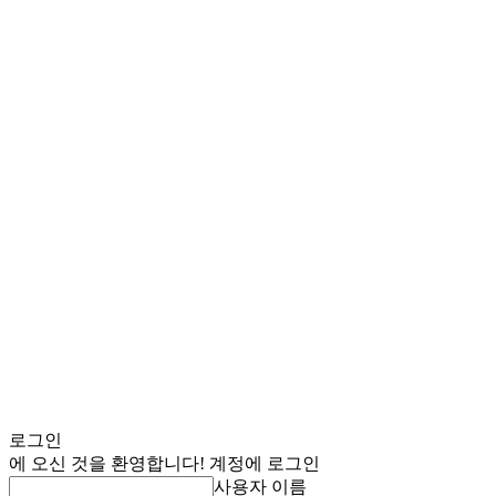
로그인
에 오신 것을 환영합니다! 계정에 로그인
사용자 이름