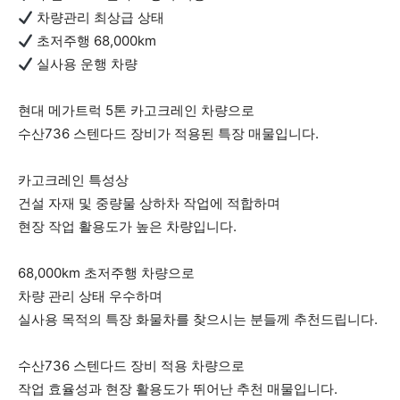
차량관리 최상급 상태
초저주행 68,000km
실사용 운행 차량
현대 메가트럭 5톤 카고크레인 차량으로
수산736 스텐다드 장비가 적용된 특장 매물입니다.
카고크레인 특성상
건설 자재 및 중량물 상하차 작업에 적합하며
현장 작업 활용도가 높은 차량입니다.
68,000km 초저주행 차량으로
차량 관리 상태 우수하며
실사용 목적의 특장 화물차를 찾으시는 분들께 추천드립니다.
수산736 스텐다드 장비 적용 차량으로
작업 효율성과 현장 활용도가 뛰어난 추천 매물입니다.