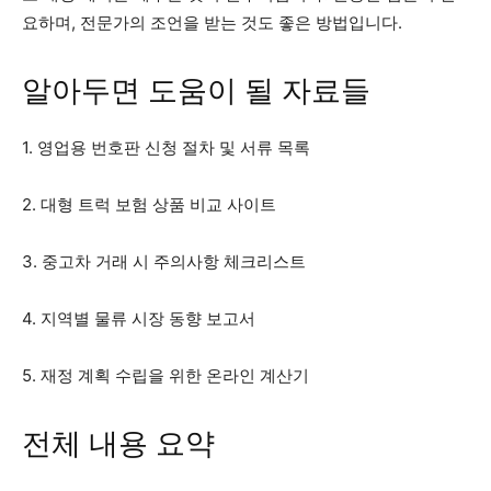
요하며, 전문가의 조언을 받는 것도 좋은 방법입니다.
알아두면 도움이 될 자료들
1. 영업용 번호판 신청 절차 및 서류 목록
2. 대형 트럭 보험 상품 비교 사이트
3. 중고차 거래 시 주의사항 체크리스트
4. 지역별 물류 시장 동향 보고서
5. 재정 계획 수립을 위한 온라인 계산기
전체 내용 요약