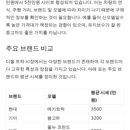
만원에서 5천만원 사이로 형성되어 있습니다. 이는 차량의 연
식, 주행 거리, 브랜드 및 모델에 따라 차이가 나기 때문에 구체
적인 정보를 확인하는 것이 필요합니다. 예를 들어 신모델일수
록 높은 가격대가 책정되는 경향이 있으며, 유지보수가 잘 된
중고차도 좋은 가치를 지닙니다.
주요 브랜드 비교
디젤 트럭 시장에서는 다양한 브랜드가 존재하며 각 브랜드마
다 고유한 특성과 장점을 가지고 있습니다. 아래 표는 주요 브
랜드와 평균 시세를 정리한 것입니다.
평균 시세 (만
브랜드
모델
원)
현대
메가트럭
3500
기아
봉고Ⅲ
3200
올뉴 코란도