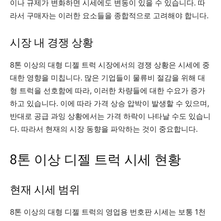
이나 규제가 변화하면 시세에도 변동이 있을 수 있습니다. 따
라서 구매자는 이러한 요소들을 종합적으로 고려해야 합니다.
시장 내 경쟁 상황
8톤 이상의 대형 디젤 트럭 시장에서의 경쟁 상황은 시세에 중
대한 영향을 미칩니다. 많은 기업들이 물류비 절감을 위해 대
형 트럭을 선호함에 따라, 이러한 차량들에 대한 수요가 증가
하고 있습니다. 이에 따라 가격 상승 압박이 발생할 수 있으며,
반대로 공급 과잉 상황에서는 가격 하락이 나타날 수도 있습니
다. 따라서 현재의 시장 동향을 파악하는 것이 중요합니다.
8톤 이상 디젤 트럭 시세 현황
현재 시세 범위
8톤 이상의 대형 디젤 트럭의 영업용 번호판 시세는 보통 1천