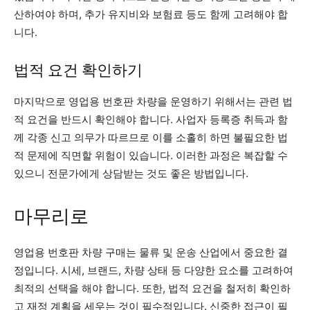
산하여야 하며, 추가 유지비와 보험료 등도 함께 고려해야 합
니다.
법적 요건 확인하기
마지막으로 영업용 번호판 차량을 운영하기 위해서는 관련 법
적 요건을 반드시 확인해야 합니다. 사업자 등록증 취득과 함
께 각종 신고 의무가 따르므로 이를 소홀히 하면 불필요한 법
적 문제에 직면할 위험이 있습니다. 이러한 과정은 복잡할 수
있으니 전문가에게 상담받는 것도 좋은 방법입니다.
마무리로
영업용 번호판 차량 구매는 물류 및 운송 산업에서 중요한 결
정입니다. 시세, 브랜드, 차량 상태 등 다양한 요소를 고려하여
최적의 선택을 해야 합니다. 또한, 법적 요건을 철저히 확인하
고 재정 계획을 세우는 것이 필수적입니다. 신중한 접근이 필