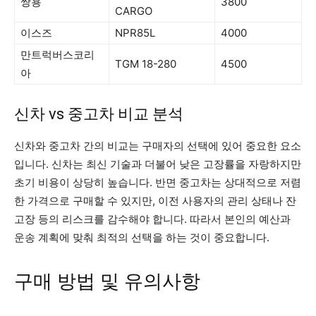
쌍용
3800
CARGO
이스즈
NPR85L
4000
만트럭버스코리
TGM 18-280
4500
아
신차 vs 중고차 비교 분석
신차와 중고차 간의 비교는 구매자의 선택에 있어 중요한 요소
입니다. 신차는 최신 기술과 더불어 낮은 고장률을 자랑하지만
초기 비용이 상당히 높습니다. 반면 중고차는 상대적으로 저렴
한 가격으로 구매할 수 있지만, 이전 사용자의 관리 상태나 잔
고장 등의 리스크를 감수해야 합니다. 따라서 본인의 예산과
운송 계획에 맞춰 최적의 선택을 하는 것이 중요합니다.
구매 방법 및 유의사항