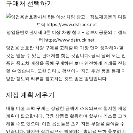
구매처 선택하기
영업용번호판시세 8톤 이상 차량 참고 – 정보제공문의 디젤트
럭 https://www.dstruck.net
영업용 번호판 차량 구매를 고려할 때 가장 먼저 생각해야 할
것은 믿을 수 있는 판매처를 찾는 것입니다. 공식 딜러 또는 인
증된 중고차 매장을 통해 구매하면 보다 안전하게 거래를 진행
할 수 있습니다. 또한 인터넷 검색이나 지인 추천 등을 통해 다
양한 정보와 리뷰를 참고하는 것도 좋은 방법입니다.
재정 계획 세우기
대형 디젤 트럭 구매는 상당한 금액이 소요되므로 철저한 재정
계획이 필요합니다. 금융 상품을 활용하여 할부나 리스를 고려
해볼 수도 있으며, 이런 옵션들은 초기 자본 부담을 줄여줄 수
있습니다. 하지만 장기적으로 발생하는 총비용 또한 충분히 계