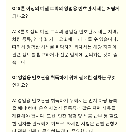
Q: 8톤 이상의 디젤 트럭의 영업용 번호판 시세는 어떻게
되나요?
A: 8톤 이상의 디젤 트럭의 영업용 번호판 시세는 지역,
차량 종류, 연식 및 기타 요소에 따라 다를 수 있습니다.
따라서 정확한 시세를 파악하기 위해서는 해당 지역의
관련 정보를 참고하거나 전문 업체에 문의하는 것이 좋
습니다.
Q: 영업용 번호판을 취득하기 위해 필요한 절차는 무엇
인가요?
A: 영업용 번호판을 취득하기 위해서는 먼저 차량 등록
을 해야 하며, 운송 사업자 등록증과 같은 관련 서류를
제출해야 합니다. 또한, 안전 점검 및 세금 납부 등 필요
한 절차를 완료해야 하므로, 자세한 사항은 관할 관청이
나 관련 기관에 문의하는 것이 중요합니다.