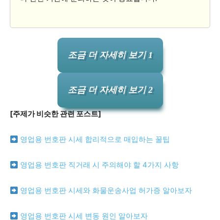
조금 더 자세히 보기 1
조금 더 자세히 보기 2
[주제가 비슷한 관련 포스트]
영업용 번호판 시세 합리적으로 매입하는 꿀팁
영업용 번호판 직거래 시 주의해야 할 4가지 사항
영업용 번호판 시세와 화물운송사업 허가증 알아보자
영업용 번호판 시세 변동 원인 알아보자