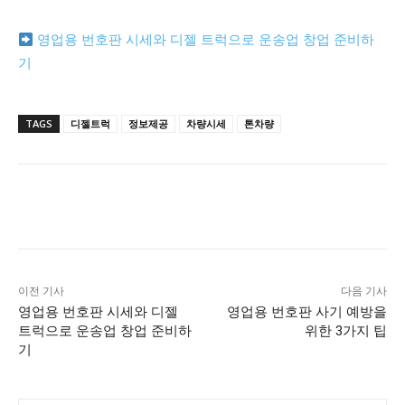
영업용 번호판 시세와 디젤 트럭으로 운송업 창업 준비하
기
TAGS
디젤트럭
정보제공
차량시세
톤차량
이전 기사
다음 기사
영업용 번호판 시세와 디젤
영업용 번호판 사기 예방을
트럭으로 운송업 창업 준비하
위한 3가지 팁
기