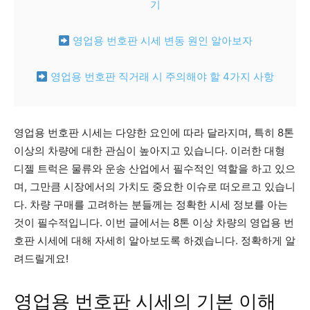
기
영업용 번호판 시세 변동 원인 알아보자
영업용 번호판 직거래 시 주의해야 할 4가지 사항
영업용 번호판 시세는 다양한 요인에 따라 달라지며, 특히 8톤
이상의 차량에 대한 관심이 높아지고 있습니다. 이러한 대형
디젤 트럭은 물류와 운송 산업에서 필수적인 역할을 하고 있으
며, 그만큼 시장에서의 가치도 중요한 이슈로 떠오르고 있습니
다. 차량 구매를 고려하는 분들께는 정확한 시세 정보를 아는
것이 필수적입니다. 이번 글에서는 8톤 이상 차량의 영업용 번
호판 시세에 대해 자세히 알아보도록 하겠습니다. 정확하게 알
려드릴게요!
영업용 번호판 시세의 기본 이해