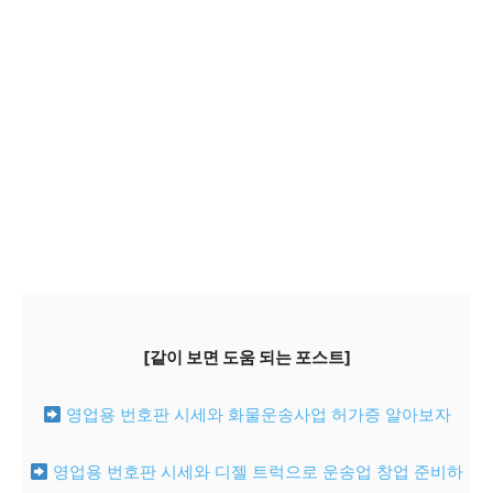
[같이 보면 도움 되는 포스트]
영업용 번호판 시세와 화물운송사업 허가증 알아보자
영업용 번호판 시세와 디젤 트럭으로 운송업 창업 준비하