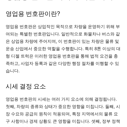
영업용 번호판이란?
영업용 번호판은 상업적인 목적으로 차량을 운영하기 위해 부
여되는 특별한 번호판입니다. 일반적으로 화물차나 버스와 같
은 상업용 차량에 주어지며, 이 번호판이 있는 차량은 물류 및
운송 산업에서 중요한 역할을 수행합니다. 특히 8톤 이상의 대
형 디젤 트럭은 이러한 영업용 번호판을 통해 법적 요건을 충
족하고, 사업자 등록과 같은 다양한 행정 절차를 이행할 수 있
습니다.
시세 결정 요소
영업용 번호판의 시세는 여러 가지 요소에 의해 결정됩니다.
첫째, 차량의 종류와 상태가 중요한 영향을 미칩니다. 둘째, 시
장 수요와 공급의 원칙이 적용되며, 특정 지역에서의 물류 요
구 사항이나 경제 상황도 큰 영향을 미칩니다. 셋째, 정부 정책