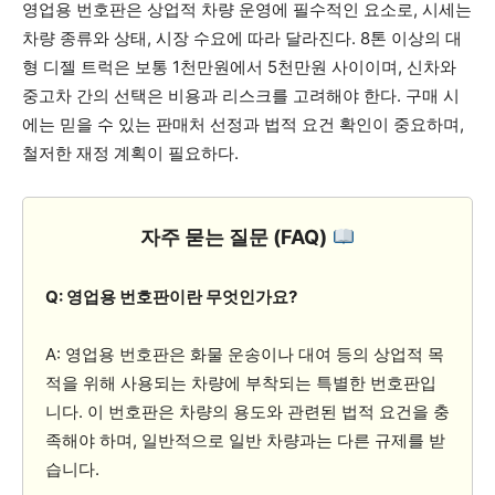
영업용 번호판은 상업적 차량 운영에 필수적인 요소로, 시세는
차량 종류와 상태, 시장 수요에 따라 달라진다. 8톤 이상의 대
형 디젤 트럭은 보통 1천만원에서 5천만원 사이이며, 신차와
중고차 간의 선택은 비용과 리스크를 고려해야 한다. 구매 시
에는 믿을 수 있는 판매처 선정과 법적 요건 확인이 중요하며,
철저한 재정 계획이 필요하다.
자주 묻는 질문 (FAQ)
Q: 영업용 번호판이란 무엇인가요?
A: 영업용 번호판은 화물 운송이나 대여 등의 상업적 목
적을 위해 사용되는 차량에 부착되는 특별한 번호판입
니다. 이 번호판은 차량의 용도와 관련된 법적 요건을 충
족해야 하며, 일반적으로 일반 차량과는 다른 규제를 받
습니다.