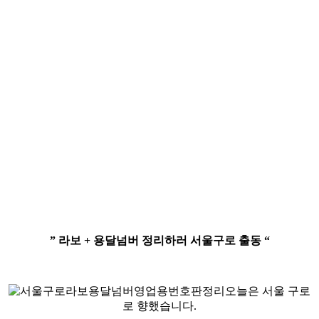
” 라보 + 용달넘버 정리하러 서울구로 출동 “
오늘
은 서울 구로
로 향했습니다.