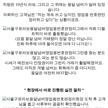
차량은 19년식 라보, 그리고 그 위에는 용달 넘버가 달려 있었
습니다.
의뢰하신 고객님은 “차는 계속 쓰고 싶지만, 영업용 번호판만
정리하고 싶다”는 상황이셨죠.
그래서 저희 디젤
트럭이 바로 출동했습니다.
(요즘 용달 넘버 거래량이 정말 장난 아닙니다.
진짜 하루에 10개 들어오면 10개 다 나가요! )
그만큼 찾는 분도
많고, 파는 분도 많습니다.
시세가 예전보다 안정권이라 그런지 거래가 활발해졌어요.
그래도 아직은 개별 넘버는 회복세가 좀 더디지만,
용달은 여전히 HOT합니다.
” 현장에서 바로 진행된 실전 절차 “
현장 도착 후 고객
님을 뵙고 서류부터 꼼꼼히 확인했습니다.