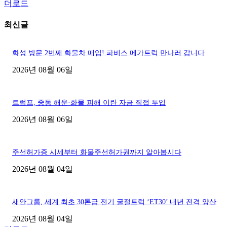
더로드
최신글
화성 방문 2번째 화물차 매입! 파비스 메가트럭 만나러 갑니다
2026년 08월 06일
트럼프, 중동 해운·화물 피해 이란 자금 직접 투입
2026년 08월 06일
주선허가증 시세부터 화물주선허가권까지 알아봅시다
2026년 08월 04일
새안그룹, 세계 최초 30톤급 전기 굴절트럭 ‘ET30’ 내년 전격 양산
2026년 08월 04일