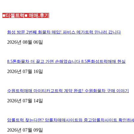
■디젤트럭■ 매매.후기
화성 방문 2번째 화물차 매입! 파비스 메가트럭 만나러 갑니다
2026년 08월 06일
8.5톤화물차 더 끌고 가면 손해였습니다 8.5톤화성트럭매매 현실
2026년 07월 16일
수원트럭매매 마이티카고트럭 계약 완료! 수원화물차 구매 이야기
2026년 07월 14일
암롤트럭 찾는다면? 암롤차매매사이트와 중고암롤차사이트 확인하
2026년 07월 09일