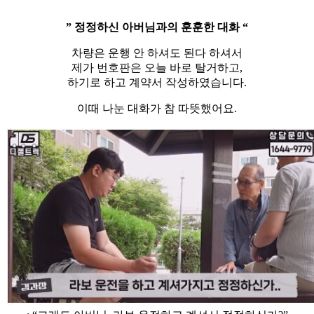
” 정정하신 아버님과의 훈훈한 대화 “
차량은 운행 안 하셔도 된다 하셔서
제가 번호판은 오늘 바로 탈거하고,
하기로 하고 계약서 작성하였습니다.
이때 나눈 대화가 참 따뜻했어요.