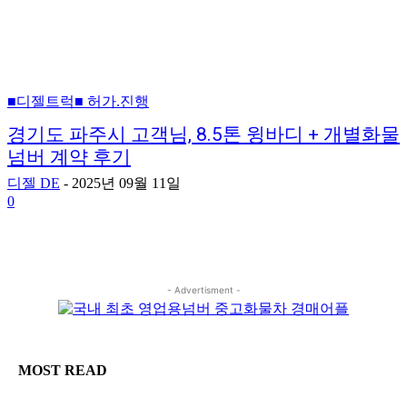
■디젤트럭■ 허가.진행
경기도 파주시 고객님, 8.5톤 윙바디 + 개별화물
넘버 계약 후기
디젤 DE
-
2025년 09월 11일
0
- Advertisment -
MOST READ