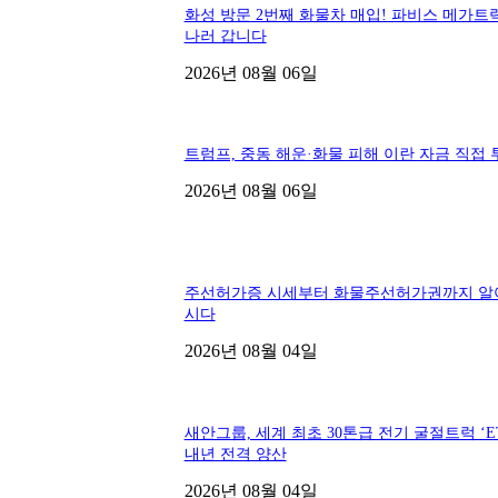
화성 방문 2번째 화물차 매입! 파비스 메가트
나러 갑니다
2026년 08월 06일
트럼프, 중동 해운·화물 피해 이란 자금 직접 
2026년 08월 06일
주선허가증 시세부터 화물주선허가권까지 알
시다
2026년 08월 04일
새안그룹, 세계 최초 30톤급 전기 굴절트럭 ‘ET
내년 전격 양산
2026년 08월 04일