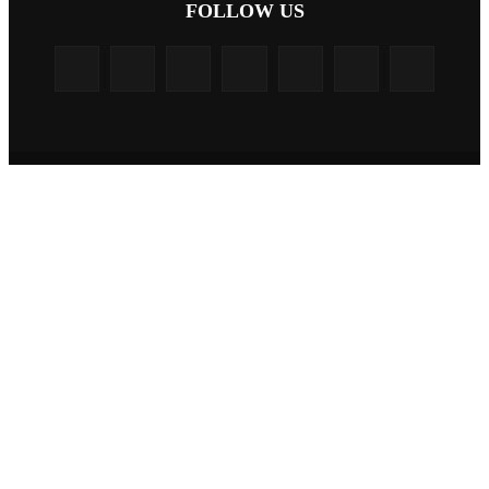
FOLLOW US