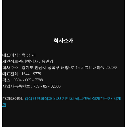
회사소개
대표이사 : 육 성 재
개인정보관리책임자 : 송민영
회사주소 : 경기도 안산시 상록구 해양3로 15 시그니처타워 2020호
대표전화 : 1644 - 9779
팩스 : 0504 - 065 - 7788
사업자등록번호 : 739 - 85 - 02383
카피라이터:
검색엔진최적화 SEO 기반의 웹브랜딩 설계전문가 김재
환