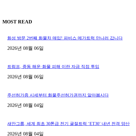
MOST READ
화성 방문 2번째 화물차 매입! 파비스 메가트럭 만나러 갑니다
2026년 08월 06일
트럼프, 중동 해운·화물 피해 이란 자금 직접 투입
2026년 08월 06일
주선허가증 시세부터 화물주선허가권까지 알아봅시다
2026년 08월 04일
새안그룹, 세계 최초 30톤급 전기 굴절트럭 ‘ET30’ 내년 전격 양산
2026년 08월 04일