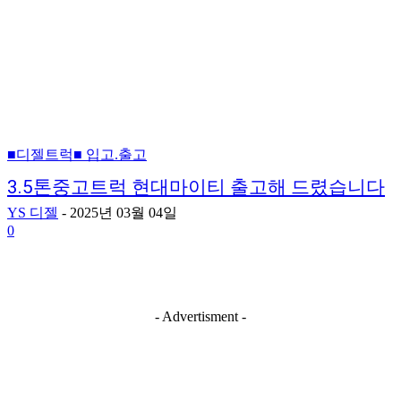
■디젤트럭■ 입고.출고
3.5톤중고트럭 현대마이티 출고해 드렸습니다
YS 디젤
-
2025년 03월 04일
0
- Advertisment -