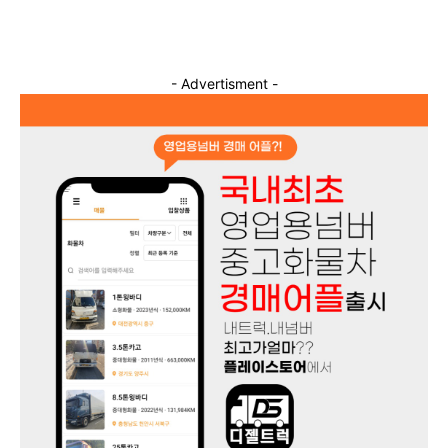
- Advertisment -