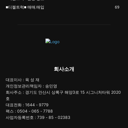
■디젤트럭■ 매매.매입
69
회사소개
대표이사 : 육 성 재
개인정보관리책임자 : 송민영
회사주소 : 경기도 안산시 상록구 해양3로 15 시그니처타워 2020
호
대표전화 : 1644 - 9779
팩스 : 0504 - 065 - 7788
사업자등록번호 : 739 - 85 - 02383