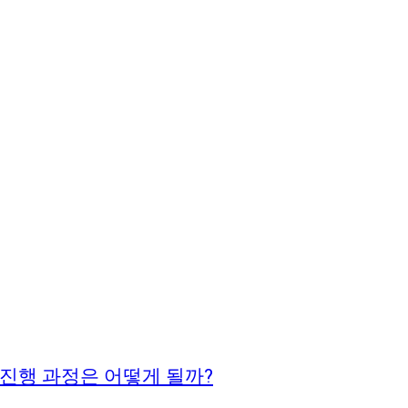
진행 과정은 어떻게 될까?