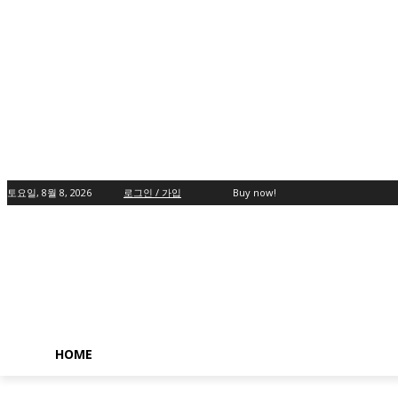
토요일, 8월 8, 2026
로그인 / 가입
Buy now!
HOME