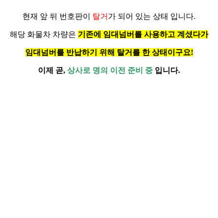
현재 앞 뒤 번호판이
탈거
가 되어 있는 상태 입니다.
해당 화물차 차량은
기존에 임대넘버를 사용하고 계셨다가
임대넘버를 반납하기 위해 탈거를 한 상태이구요!
이제 곧,
상사로 명의 이전 준비 중
입니다.