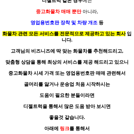
디젤트럭 같은 경우
에는
중고화물차 매매
뿐만
아니라,
영업용번호판 장착
및
차량 개조
등
화물차 관련 모든 서비스를 전문적으로 제공하고 있는 회사
입
니다.
고객님의 비즈니즈에 딱 맞는 화물차를
추천
해드리고,
맞춤형 상담
을 통해 최상의 서비스를 제공 해드리고 있으니
중고화물차 시세 가격 또는 영업용번호판 매매 관련해서
골머리를 앓거나 운송업 처음 시작하시는
도움이 필요한 분들이라면
디젤트럭을 통해서 많은 도움 받아 보시면
좋을것 같습니다.
아래에
링크
를 통해서