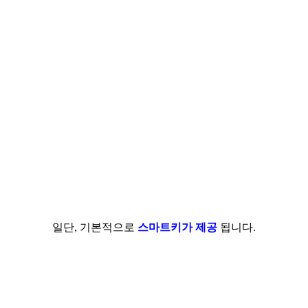
일단, 기본적으로
스마트키가 제공
됩니다.