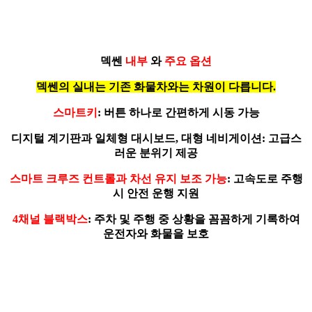
덱쎈
내부
와
주요
옵션
덱쎈의 실내는 기존 화물차와는 차원이 다릅니다.
스마트키
: 버튼 하나로 간편하게 시동 가능
디지털 계기판과 일체형 대시보드, 대형 네비게이션: 고급스
러운 분위기 제공
스마트 크루즈 컨트롤과 차선 유지 보조 가능
: 고속도로 주행
시 안전 운행 지원
4채널 블랙박스
: 주차 및 주행 중 상황을 꼼꼼하게 기록하여
운전자와 화물을 보호