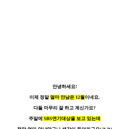
안녕하세요!
이제 정말
얼마 안남은 12월
이네요.
다들 마무리 잘 하고 계신가요?
주말에
SBS연기대상을 보고 있는데