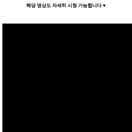
해당 영상도 자세히 시청 가능합니다
♥