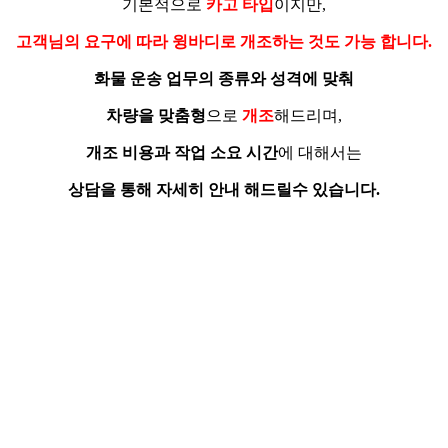
기본적으로
카고 타입
이지만,
고객님의 요구에 따라
윙바디
로
개조
하는 것도 가능 합니다.
화물 운송 업무의 종류와 성격에 맞춰
차량을 맞춤형
으로
개조
해드리며,
개조 비용과 작업 소요 시간
에
대해서는
상담을 통해 자세히 안내 해드릴수 있습니다.