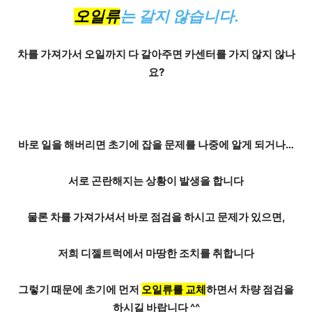
오일류
는 갈지 않습니다.
차를 가져가서 오일까지 다 갈아주면 카센터를 가지 않지 않나
요?
바로 일을 해버리면 초기에 잡을 문제를 나중에 알게 되거나…
서로 곤란해지는 상황
이 발생을 합니다
물론 차를 가져가셔서 바로 점검을 하시고 문제가 있으면,
저희 디젤트럭에서 마땅한 조치를 취합니다
그렇기 때문에 초기에 먼저
오일류를 교체
하면서 차량 점검을
하시길 바랍니다 ^^