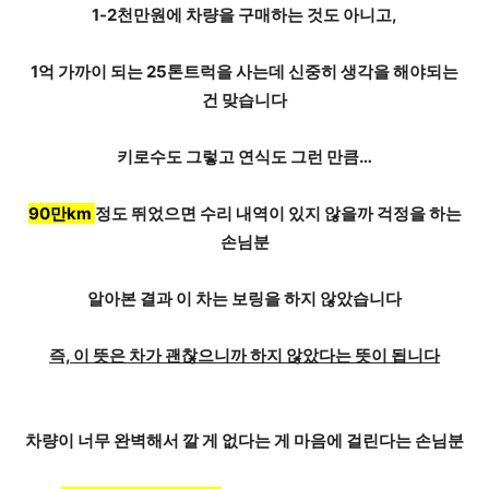
1-2천만원에 차량을 구매하는 것도 아니고,
1억 가까이 되는 25톤트럭을 사는데
신중히 생각
을 해야되는
건 맞습니다
키로수도 그렇고 연식도 그런 만큼…
90만km
정도 뛰었으면 수리 내역이 있지 않을까 걱정을 하는
손님분
알아본 결과 이 차는 보링을 하지 않았습니다
즉, 이 뜻은 차가 괜찮으니까 하지 않았다는 뜻이 됩니다
차량이 너무 완벽해서
깔 게 없다
는 게 마음에 걸린다는 손님분