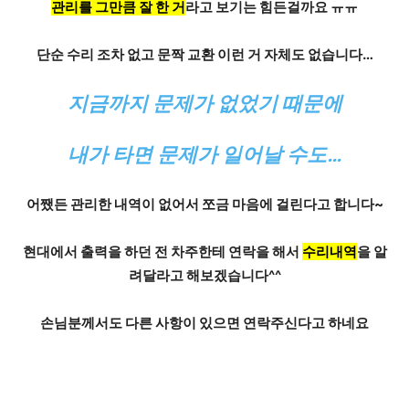
관리를 그만큼 잘 한 거
라고 보기는 힘든걸까요 ㅠㅠ
단순 수리 조차 없고 문짝 교환 이런 거 자체도 없습니다…
지금까지 문제가 없었기 때문에
내가 타면 문제가 일어날 수도…
어쨌든
관리한 내역
이 없어서 쪼금 마음에 걸린다고 합니다~
현대에서 출력을 하던 전 차주한테 연락을 해서
수리내역
을 알
려달라고 해보겠습니다^^
손님분께서도 다른 사항이 있으면 연락주신다고 하네요