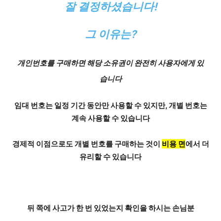
잘 결정하셨습니다!
그 이유
는?
개인번호를 구매하면 해당
소유권
이 완전히 사용자에게 있
습니다
임대 번호는 일정 기간 동안만 사용할 수 있지만, 개별 번호는
계속 사용할 수 있습니다
경제적 이점으로도 개별 번호를 구매하는 것이
비용 면
에서 더
유리할 수 있습니다
뒤 쪽에 사고가 한 번 있었는지 확인을 하시는 손님분