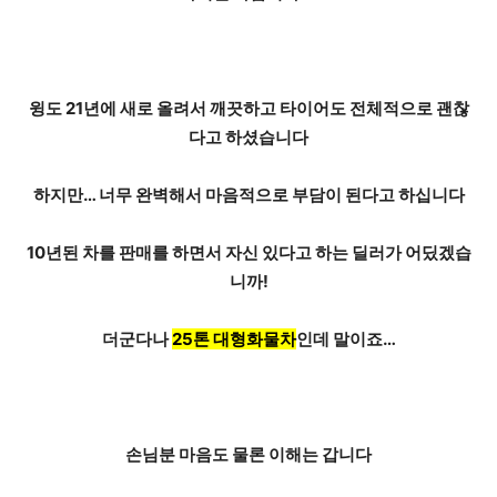
윙도 21년에 새로 올려서 깨끗하고 타이어도 전체적으로 괜찮
다고 하셨습니다
하지만…
너무 완벽
해서 마음적으로 부담이 된다고 하십니다
10년된 차를 판매를 하면서 자신 있다고 하는 딜러가 어딨겠습
니까!
더군다나
25톤 대형화물차
인데 말이죠…
손님분 마음도 물론 이해는 갑니다