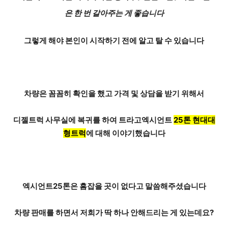
은 한 번 갈아주는 게 좋습니다
그렇게 해야 본인이 시작하기 전에 알고 탈 수 있습니다
차량은 꼼꼼히 확인을 했고
가격 및 상담
을 받기 위해서
디젤트럭 사무실에 복귀를 하여 트라고엑시언트
25톤 현대대
형트럭
에 대해 이야기했습니다
엑시언트25톤은
흠잡을 곳이 없다
고 말씀해주셨습니다
차량 판매를 하면서 저희가 딱 하나 안해드리는 게 있는데요?