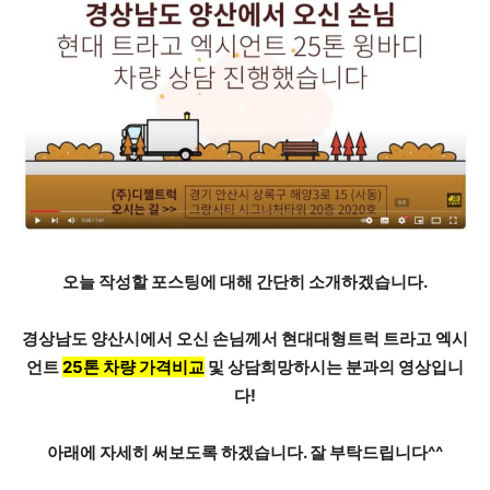
오늘 작성할 포스팅에 대해 간단히 소개하겠습니다.
경상남도 양산시에서 오신 손님께서
현대대형트럭 트라고
엑시
언트
25톤 차량 가격비교
및 상담희망하시는 분과의 영상입니
다!
아래에 자세히 써보도록 하겠습니다. 잘 부탁드립니다^^