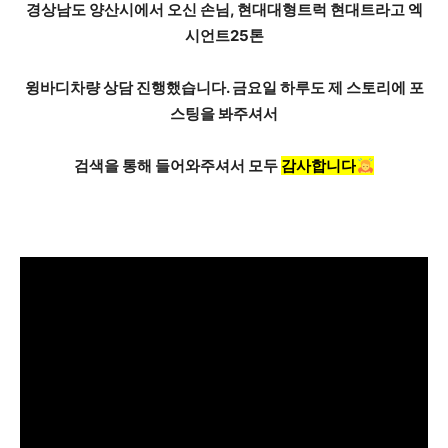
경상남도 양산시에서 오신 손님, 현대대형트럭 현대트라고
엑
시언트25톤
윙바디차량 상담 진행했습니다.
금요일 하루도 제 스토리에 포
스팅을 봐주셔서
검색을 통해 들어와주셔서 모두
감사합니다