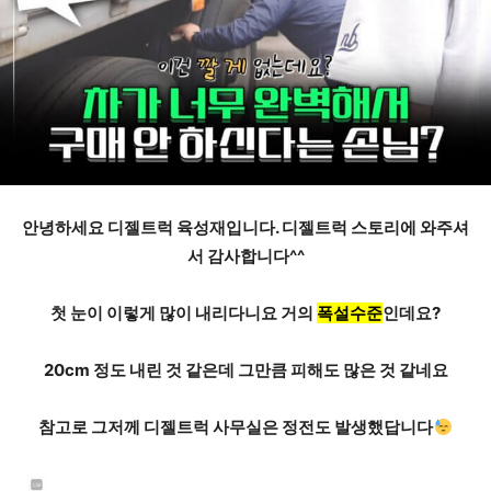
안녕하세요
디젤트럭 육성재
입니다. 디젤트럭 스토리에
와주셔
서 감사합니다^^
첫 눈이 이렇게 많이 내리다니요 거의
폭설수준
인데요?
20cm 정도 내린 것 같은데 그만큼 피해도 많은 것 같네요
참고로 그저께 디젤트럭 사무실은 정전도 발생했답니다