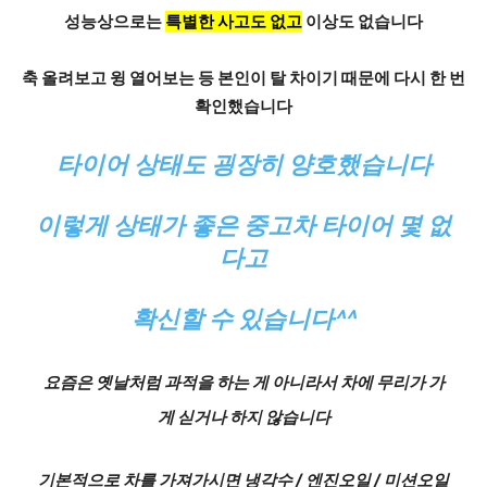
성능상으로는
특별한 사고도 없고
이상도 없습니다
축 올려보고 윙 열어보는 등 본인이 탈 차이기 때문에 다시 한 번
확인했습니다
타이어 상태
도 굉장히 양호했습니다
이렇게 상태가 좋은 중고차 타이어 몇 없
다고
확신
할 수 있습니다^^
요즘은 옛날처럼 과적을 하는 게 아니라서 차에 무리가 가
게 싣거나 하지 않습니다
기본적으로 차를 가져가시면
냉각수 / 엔진오일 / 미션오일