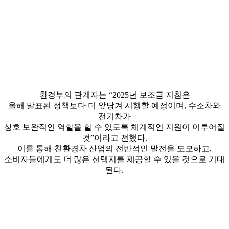
환경부의 관계자는 “2025년 보조금 지침은
올해 발표된 정책보다 더 앞당겨 시행할 예정이며, 수소차와
전기차가
상호 보완적인 역할을 할 수 있도록 체계적인 지원이 이루어질
것”이라고 전했다.
이를 통해 친환경차 산업의 전반적인 발전을 도모하고,
소비자들에게도 더 많은 선택지를 제공할 수 있을 것으로 기대
된다.