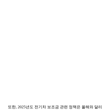
또한, 2025년도 전기차 보조금 관련 정책은 올해와 달리