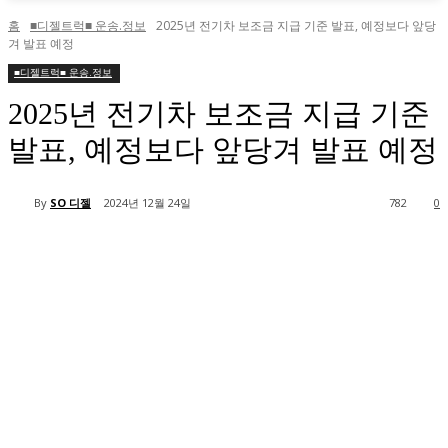
홈
■디젤트럭■ 운송.정보
2025년 전기차 보조금 지급 기준 발표, 예정보다 앞당
겨 발표 예정
■디젤트럭■ 운송.정보
2025년 전기차 보조금 지급 기준
발표, 예정보다 앞당겨 발표 예정
By
SO 디젤
2024년 12월 24일
782
0