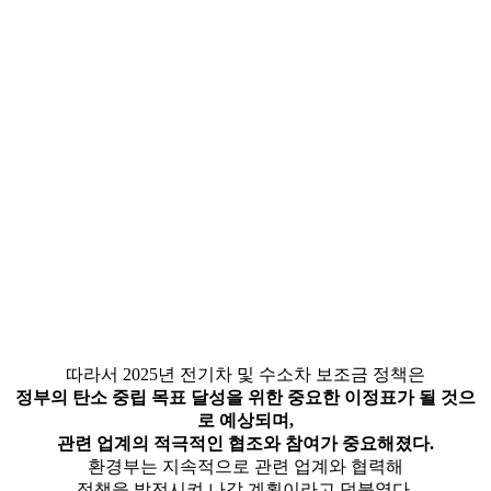
따라서 2025년 전기차 및 수소차 보조금 정책은
정부의 탄소 중립 목표 달성을 위한 중요한 이정표가 될 것으
로 예상되며,
관련 업계의 적극적인 협조와 참여가 중요해졌다.
환경부는 지속적으로 관련 업계와 협력해
정책을 발전시켜 나갈 계획이라고 덧붙였다.