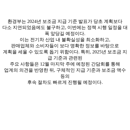
환경부는 2024년 보조금 지급 기준 발표가 당초 계획보다
다소 지연되었음에도 불구하고, 이번에는 정책 시행 일정을 대
폭 앞당길 예정이다.
이는 전기차 산업 내 불확실성을 최소화하고,
판매업체와 소비자들이 보다 명확한 정보를 바탕으로
계획을 세울 수 있도록 돕기 위함이다. 특히, 2025년 보조금 지
급 기준과 관련된
주요 사항들은 12월 마지막 주에 예정된 간담회를 통해
업계의 의견을 반영한 뒤, 구체적인 지급 기준과 보조금 액수
등의
후속 절차도 빠르게 진행될 예정이다.