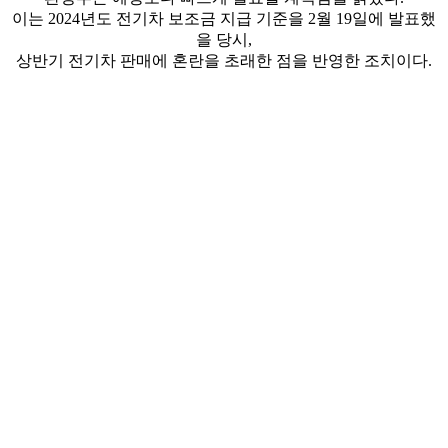
이는 2024년도 전기차 보조금 지급 기준을 2월 19일에 발표했
을 당시,
상반기 전기차 판매에 혼란을 초래한 점을 반영한 조치이다.