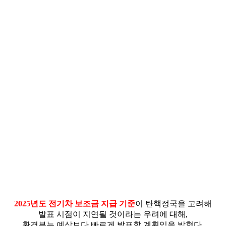
2025년도 전기차 보조금 지급 기준
이 탄핵정국을 고려해
발표 시점이 지연될 것이라는 우려에 대해,
환경부는 예상보다 빠르게 발표할 계획임을 밝혔다.