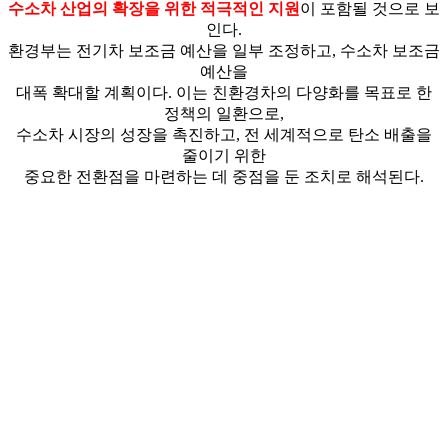
수소차 산업의 확장을 위한 적극적인 지원
이 포함될 것으로 보
인다.
환경부는 전기차 보조금 예산을 일부 조정하고, 수소차 보조금
예산을
대폭 확대할 계획이다. 이는 친환경차의 다양화를 목표로 한
정책의 일환으로,
수소차 시장의 성장을 촉진하고, 전 세계적으로 탄소 배출을
줄이기 위한
중요한 전환점을 마련하는 데 중점을 둔 조치로 해석된다.