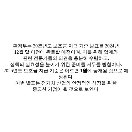
환경부는 2025년도 보조금 지급 기준 발표를 2024년
12월 말 이전에 완료할 예정이며, 이를 위해 업계와
관련 전문가들의 의견을 충분히 수렴하고,
정책의 실효성을 높이기 위한 준비를 서두를 방침이다.
2025년도 보조금 지급 기준은 이르면
1월
에 공개될 것으로 예
상된다.
이번 발표는 전기차 산업의 안정적인 성장을 위한
중요한 기점이 될 것으로 보인다.