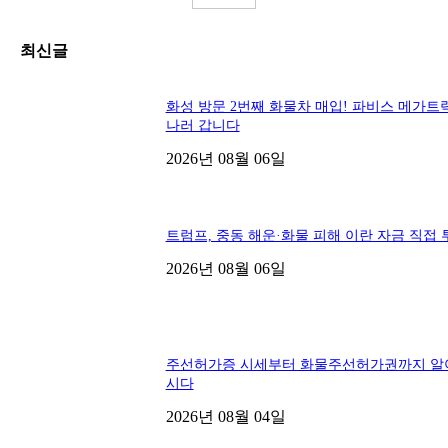
최신글
화성 방문 2번째 화물차 매입! 파비스 메가트
나러 갑니다
2026년 08월 06일
트럼프, 중동 해운·화물 피해 이란 자금 직접 
2026년 08월 06일
주선허가증 시세부터 화물주선허가권까지 알
시다
2026년 08월 04일