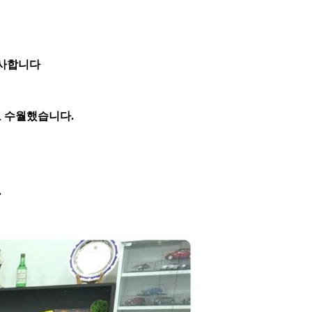
감사합니다
도 수월했습니다.
.