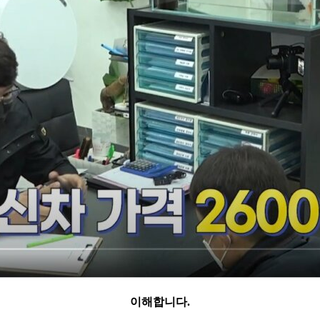
이해합니다.