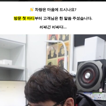
차량은 마음에 드시나요?
방문 첫 마디
부터 고객님은 한 말씀 주셨습니다.
비싸긴 비싸다…