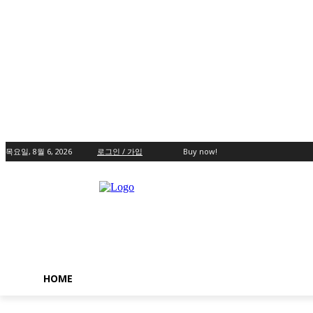
목요일, 8월 6, 2026
로그인 / 가입
Buy now!
HOME