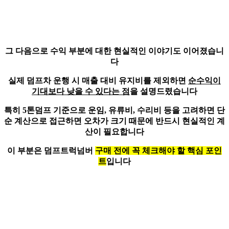
그 다음으로 수익 부분에 대한 현실적인 이야기도 이어졌습니
다
실제 덤프차 운행 시 매출 대비 유지비를 제외하면
순수익이
기대보다 낮을 수 있다는 점
을 설명드렸습니다
특히 5톤덤프 기준으로
운임, 유류비, 수리비 등을 고려
하면 단
순 계산으로 접근하면 오차가 크기 때문에 반드시 현실적인 계
산이 필요합니다
이 부분은 덤프트럭넘버
구매 전에 꼭 체크해야 할 핵심 포인
트
입니다