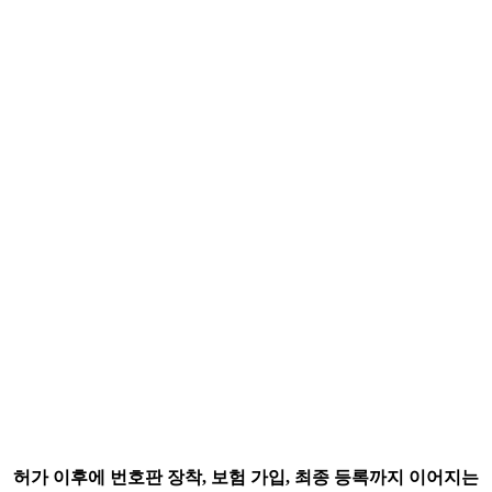
허가 이후에
번호판 장착, 보험 가입, 최종 등록
까지 이어지는