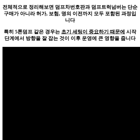
전체적으로 정리해보면 덤프차번호판과 덤프트럭넘버는 단순
구매가 아니라
허가, 보험, 명의 이전까지 모두 포함된 과정
입
니다
특히 5톤덤프 같은 경우는
초기 세팅이 중요하기 때문에
시작
단계에서 방향을 잘 잡는 것이 이후 운영에 큰 영향을 줍니다