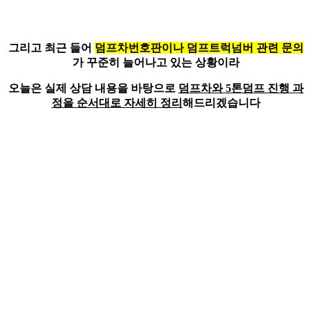
그리고 최근 들어
덤프차번호판이나 덤프트럭넘버 관련 문의
가 꾸준히 늘어나고 있는 상황이라
오늘은 실제 상담 내용을 바탕으로
덤프차와 5톤덤프 진행 과
정을 순서대로 자세히 정리
해드리겠습니다