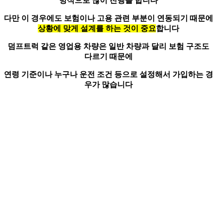
방식
으로 많이 진행을 합니다
다만 이 경우에도 보험이나 고용 관련 부분이 연동되기 때문에
상황에 맞게 설계를 하는 것이 중요
합니다
덤프트럭 같은 영업용 차량은 일반 차량과 달리 보험 구조도
다르기 때문에
연령 기준이나 누구나 운전 조건 등으로 설정해서 가입하는 경
우가 많습니다