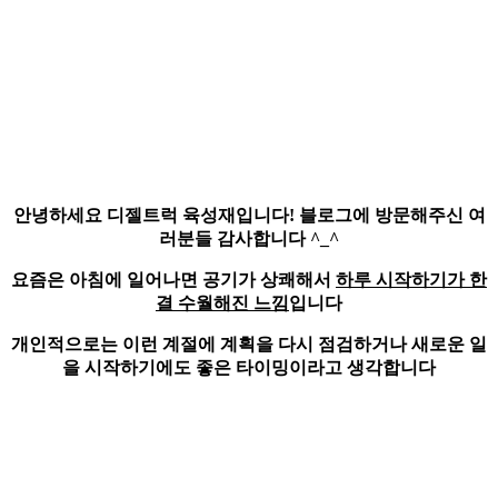
안녕하세요
디젤트럭 육성재
입니다! 블로그에 방문해주신 여
러분들 감사합니다 ^_^
요즘은 아침에 일어나면 공기가 상쾌해서
하루 시작하기가 한
결 수월해진 느낌
입니다
개인적으로는 이런 계절에 계획을 다시 점검하거나 새로운 일
을 시작하기에도 좋은 타이밍이라고 생각합니다