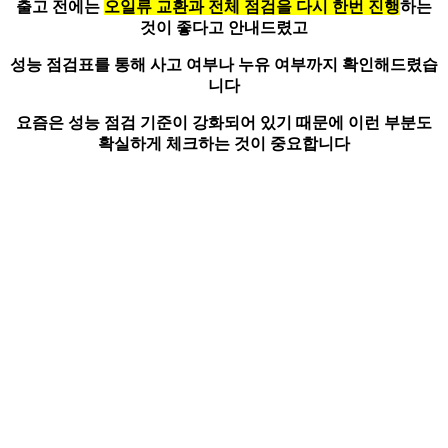
출고 전에는
오일류 교환과 전체 점검을 다시 한번 진행
하는
것이 좋다고 안내드렸고
성능 점검표를 통해 사고 여부나 누유 여부까지 확인해드렸습
니다
요즘은 성능 점검 기준이 강화되어 있기 때문에 이런 부분도
확실하게 체크하는 것이 중요합니다