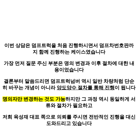
이번 상담은 덤프트럭을 처음 진행하시면서
덤프차번호판까
지 함께 진행하는 케이스
였습니다
가장 먼저 질문 주신 부분은 명의 변경과 이후 절차에 대한 내
용이었습니다
결론부터 말씀드리면 덤프트럭넘버 역시 일반 차량처럼 단순
히 바꾸는 개념이 아니라
양도양수 절차를 통해 진행
이 됩니다
명의자만 변경하는 것도 가능
하지만 그 과정 역시 동일하게 서
류와 절차가 필요하고
저희 육성재 대표 쪽으로 의뢰를 주시면 전반적인 진행을 대신
도와드리고 있습니다