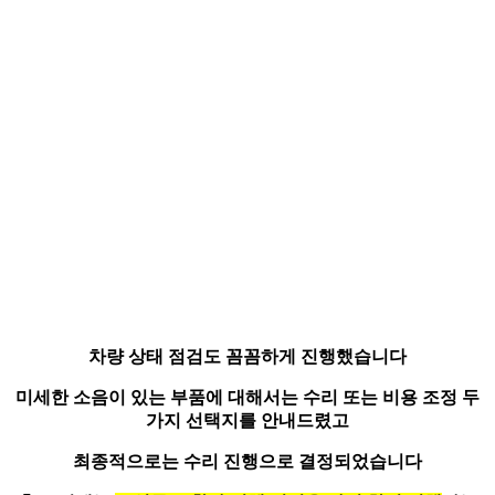
차량 상태 점검도 꼼꼼하게 진행했습니다
미세한 소음이 있는 부품에 대해서는
수리 또는 비용 조정 두
가지 선택지를 안내
드렸고
최종적으로는 수리 진행으로 결정되었습니다