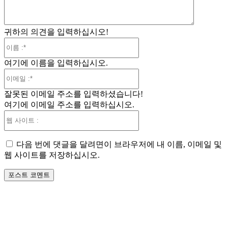
귀하의 의견을 입력하십시오!
이
름
여기에 이름을 입력하십시오.
:*
이
메
잘못된 이메일 주소를 입력하셨습니다!
일
여기에 이메일 주소를 입력하십시오.
:*
웹
사
이
다음 번에 댓글을 달려면이 브라우저에 내 이름, 이메일 및
트
웹 사이트를 저장하십시오.
: