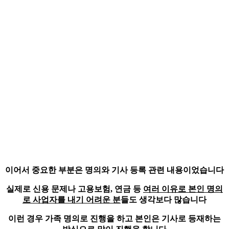
이어서 중요한 부분은 명의와 기사 등록 관련 내용이었습니다
실제로 신용 문제나 고용보험, 연금 등
여러 이유로 본인 명의
로 사업자를 내기 어려운 분
들도 생각보다 많습니다
이런 경우 가족 명의로 진행을 하고
본인은 기사로 등재하는