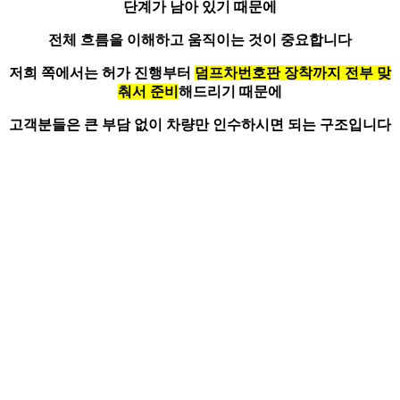
단계가 남아 있기 때문에
전체 흐름을 이해하고 움직이는 것이 중요합니다
저희 쪽에서는 허가 진행부터
덤프차번호판 장착까지 전부 맞
춰서 준비
해드리기 때문에
고객분들은 큰 부담 없이 차량만 인수하시면 되는 구조입니다