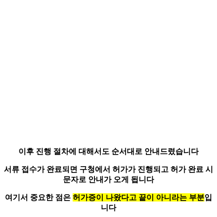
이후 진행 절차에 대해서도 순서대로 안내드렸습니다
서류 접수가 완료되면 구청에서 허가가 진행되고
허가 완료 시
문자로 안내
가 오게 됩니다
여기서 중요한 점은
허가증이 나왔다고 끝이 아니라는 부분
입
니다