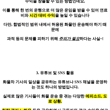
수익을 창출할 수 있는 방법인데요,
이를 통해 한 번의 운행으로
더 많은 운임
을 받을 수 있어 연료
비와
시간 대비 수익
을 높일 수 있습니다
다만, 합법적인 범위 내에서 허용된 화물만 운송해야 하기 때
문에
과적 등의 문제를 피하기 위해
주의가 필요
하다는 사실~!
3. 유튜브 및 SNS 활용
화물차 기사의 일상을 공유하는
유튜브나 SNS 채널을 운영
하
는 것도 하나의 방법입니다.
실제로 많은 기사들이 화물 운송 중 겪는 다양한
에피소드, 도
로 상황,