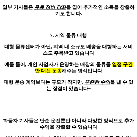
일부 기사들은
유료 정비 강좌
를 열어 추가적인 소득을 창출하
기도 합니다.
7. 지역 물류 대행
대형 물류센터가 아닌,
지역 내 소규모 배송
을 대행하는 서비
스도 주목받고 있습니다
예를 들어, 개인 사업자가 운영하는 매장의 물류를
일정 구간
만 대신 운송
해주는 방식입니다
대형 운송 계약보다는 규모가 작지만,
꾸준한 수익
을 낼 수 있
는 장점이 있습니다~
화물차 기사들은 단순 운전뿐만 아니라 다양한 방식으로
추가
수익을 창출
할 수 있습니다