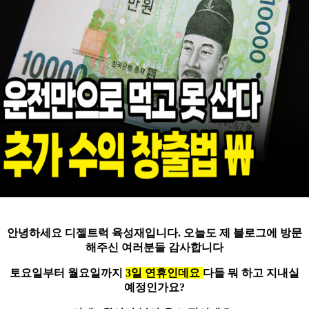
안녕하세요
디젤트럭 육성재
입니다.
오늘도 제 블로그에 방문
해주신 여러분들 감사합니다
토요일부터 월요일까지
3일 연휴인데요
다들 뭐 하고 지내실
예정인가요?