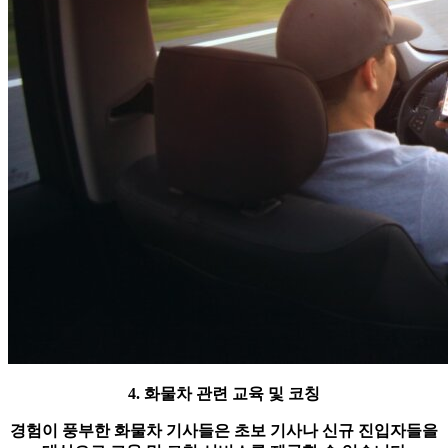
4. 화물차 관련 교육 및 코칭
경험이 풍부한 화물차 기사들은 초보 기사나 신규 진입자들을