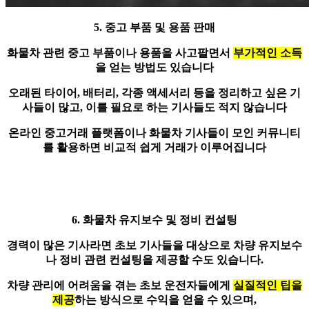
5. 중고 부품 및 용품 판매
화물차 관련
중고 부품이나 용품
을 사고팔면서
부가적인 소득
을 얻는 방법도 있습니다
오래된 타이어, 배터리, 각종 액세서리 등을 정리하고 싶은 기
사들이 많고, 이를 필요로 하는 기사들도 적지 않습니다
온라인 중고거래 플랫폼이나 화물차 기사들이 모인 커뮤니티
를 활용하면 비교적 쉽게 거래가 이루어집니다
6. 화물차 유지보수 및 정비 컨설팅
경력이 많은 기사라면 초보 기사들을 대상으로 차량 유지보수
나
정비 관련 컨설팅
을 제공할 수도 있습니다.
차량 관리에 어려움을 겪는 초보 운전자들에게
실질적인 팁을
제공
하는 방식으로 수익을 얻을 수 있으며,