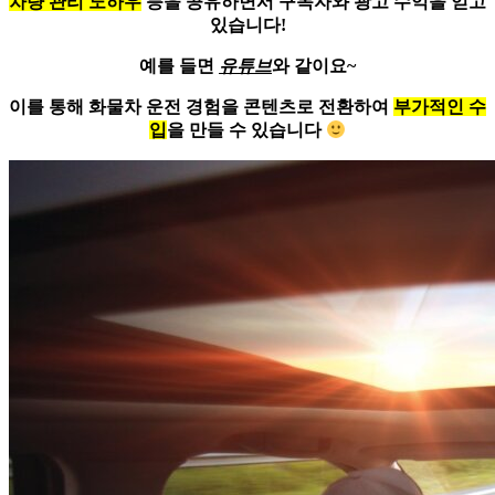
차량 관리 노하우
등을 공유하면서 구독자와 광고 수익을 얻고
있습니다!
예를 들면
유튜브
와 같이요~
이를 통해 화물차 운전 경험을 콘텐츠로 전환하여
부가적인 수
입
을 만들 수 있습니다