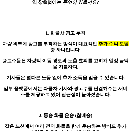
익 창출법에는
무엇이 있을까요?
1. 화물차 광고 부착
차량 외부에 광고를 부착하는 방식이 대표적인
추가 수익 모델
중 하나입니다.
광고주들은 차량의 이동 경로와 노출 효과를 고려해 일정 금액
을 지불하며,
기사들은
별다른 노동 없이
추가 소득을 얻을 수 있습니다.
일부 플랫폼에서는 화물차 기사와 광고주를 연결해주는 서비
스를 제공하고 있어 접근성이 높아졌습니다.
2. 동승 화물 운송 (합배송)
같은 노선에서 여러 건의 화물을 함께 운송하는 방식도 추가