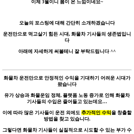
이제 3월이니 봄이 온 느낌이네요~
오늘의 포스팅에 대해 간단히 소개하겠습니다
운전만으로 먹고살기 힘든 시대,
화물차 기사들의 생존법
입니
다
아래에 자세하게 써볼테니 잘 부탁드립니다 ^^
화물차 운전만으로
안정적인 수익
을 기대하기 어려운 시대가
왔습니다
유가 상승과 화물운임 정체, 플랫폼 노동 증가로 인해 화물차
기사들의 수입은 줄어들고 있는데요…
이에 따라 많은 기사들이 운전 외에도
추가적인 수익
을 창출할
방법을 찾고 있습니다.
그렇다면 화물차 기사들이 실질적으로 시도할 수 있는 부가 수