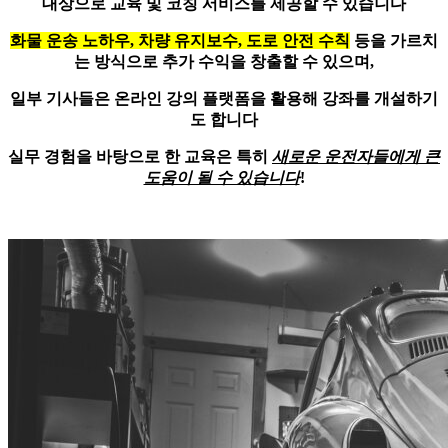
대상으로
교육 및 코칭 서비스
를 제공할 수 있습니다
화물 운송 노하우, 차량 유지보수, 도로 안전 수칙
등을 가르치
는 방식으로 추가 수익을 창출할 수 있으며,
일부 기사들은 온라인 강의 플랫폼을 활용해 강좌를 개설하기
도 합니다
실무 경험을 바탕으로 한 교육은 특히
새로운 운전자들에게 큰
도움이 될 수 있습니다
!