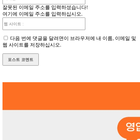
메
잘못된 이메일 주소를 입력하셨습니다!
일
여기에 이메일 주소를 입력하십시오.
:*
웹
사
이
다음 번에 댓글을 달려면이 브라우저에 내 이름, 이메일 및
트
웹 사이트를 저장하십시오.
: