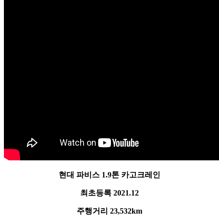
현대 파비스 1.9톤 카고크레인
최초등록 2021.12
주행거리 23,532km