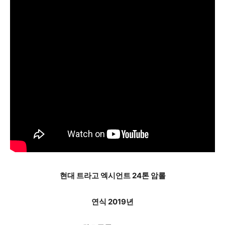
현대 트라고 엑시언트 24톤 암롤
연식 2019년