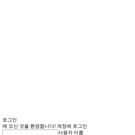
로그인
에 오신 것을 환영합니다! 계정에 로그인
사용자 이름