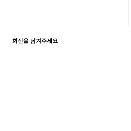
회신을 남겨주세요