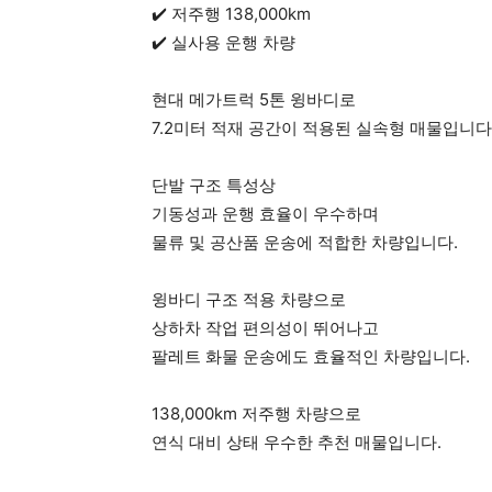
✔️ 저주행 138,000km
✔️ 실사용 운행 차량
현대 메가트럭 5톤 윙바디로
7.2미터 적재 공간이 적용된 실속형 매물입니다
단발 구조 특성상
기동성과 운행 효율이 우수하며
물류 및 공산품 운송에 적합한 차량입니다.
윙바디 구조 적용 차량으로
상하차 작업 편의성이 뛰어나고
팔레트 화물 운송에도 효율적인 차량입니다.
138,000km 저주행 차량으로
연식 대비 상태 우수한 추천 매물입니다.