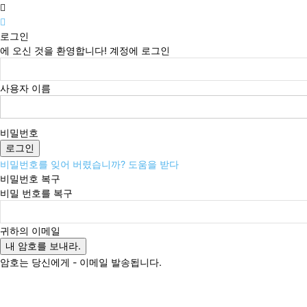
로그인
에 오신 것을 환영합니다! 계정에 로그인
사용자 이름
비밀번호
비밀번호를 잊어 버렸습니까? 도움을 받다
비밀번호 복구
비밀 번호를 복구
귀하의 이메일
암호는 당신에게 - 이메일 발송됩니다.
금요일, 8월 7, 2026
로그인 / 가입
Buy now!