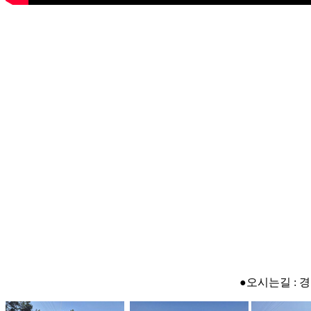
●오시는길 : 