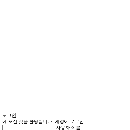
로그인
에 오신 것을 환영합니다! 계정에 로그인
사용자 이름