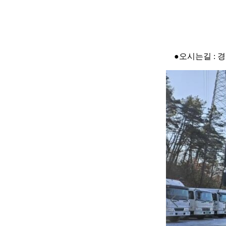
●오시는길 : 