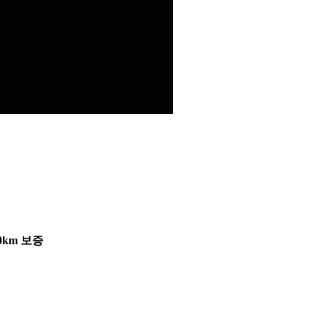
0km 보증