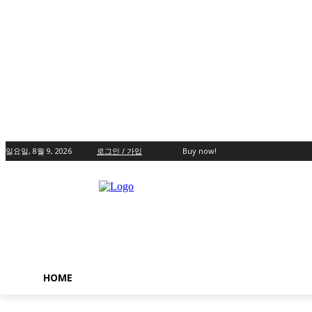
일요일, 8월 9, 2026
로그인 / 가입
Buy now!
HOME