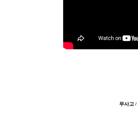
무사고 /