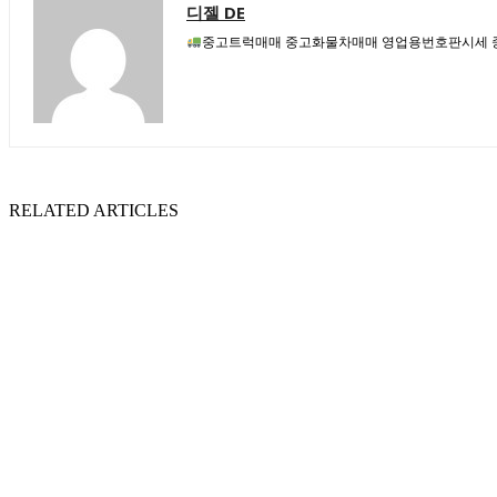
디젤 DE
중고트럭매매 중고화물차매매 영업용번호판시세 중
RELATED ARTICLES