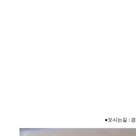
●오시는길 : 