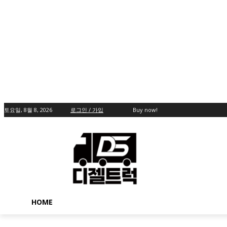
토요일, 8월 8, 2026
로그인 / 가입
Buy now!
HOME