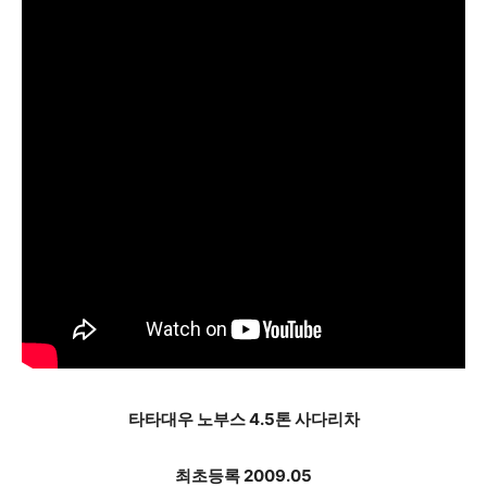
타타대우 노부스 4.5톤 사다리차
최초등록 2009.05