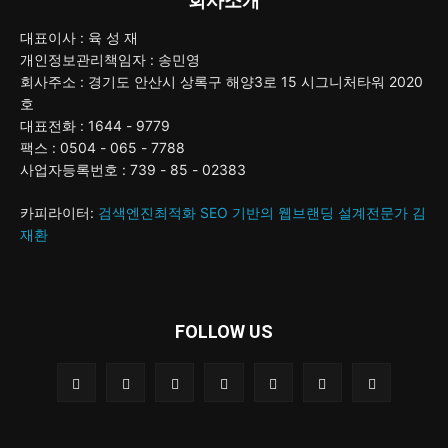
회사소개
대표이사 : 육 성 재
개인정보관리책임자 : 송민영
회사주소 : 경기도 안산시 상록구 해양3로 15 시그니처타워 2020
호
대표전화 : 1644 - 9779
팩스 : 0504 - 065 - 7788
사업자등록번호 : 739 - 85 - 02383
카피라이터:
검색엔진최적화 SEO 기반의 웹브랜딩 설계전문가 김
재환
FOLLOW US