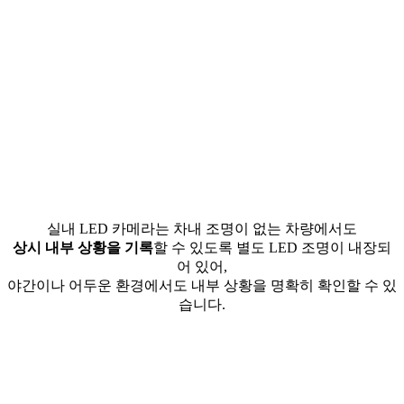
실내 LED 카메라는 차내 조명이 없는 차량에서도
상시 내부 상황을 기록
할 수 있도록 별도 LED 조명이 내장되
어 있어,
야간이나 어두운 환경에서도 내부 상황을 명확히 확인할 수 있
습니다.