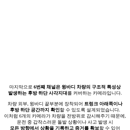
마지막으로
6번째 채널은 윙바디 차량의 구조적 특성상
발생하는 후방 하단 사각지대
를 커버하는 카메라입니다.
차량 외부, 윙바디 끝부분에 장착되어
트렁크 아래쪽이나
후방 하단 공간까지 확인
할 수 있도록 설계되었습니다.
이처럼 6개의 카메라가 차량을 전방위로 감시해주기 때문에,
운전 중 갑작스러운 돌발 상황이나 사고 발생 시
모든 방향에서 상황을 기록하고 증거를 확보
할 수 있어