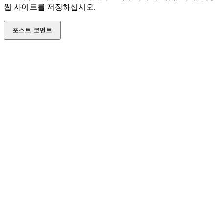
웹 사이트를 저장하십시오.
: