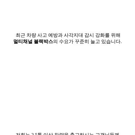
최근 차량 사고 예방과 사각지대 감시 강화를 위해
멀티채널 블랙박스
의 수요가 꾸준히 늘고 있습니다.
저희
는 2.5톤 이상 차량
을 출고하시는 고객님들께