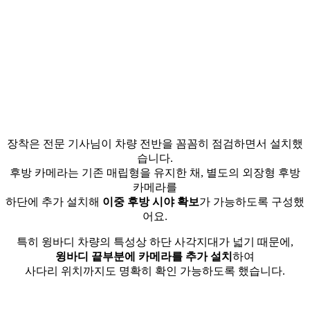
장착은 전문 기사님이 차량 전반을 꼼꼼히 점검하면서 설치했
습니다.
후방 카메라는 기존 매립형을 유지한 채, 별도의 외장형 후방
카메라를
하단에 추가 설치해
이중 후방 시야 확보
가 가능하도록 구성했
어요.
특히 윙바디 차량의 특성상 하단 사각지대가 넓기 때문에,
윙바디 끝부분에 카메라를 추가 설치
하여
사다리 위치까지도 명확히 확인 가능하도록 했습니다.