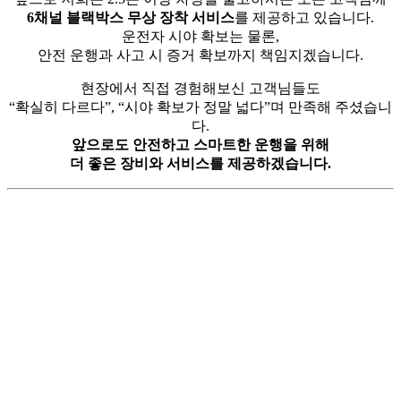
6채널 블랙박스 무상 장착 서비스
를 제공하고 있습니다.
운전자 시야 확보는 물론,
안전 운행과 사고 시 증거 확보까지 책임지겠습니다.
현장에서 직접 경험해보신 고객님들도
“확실히 다르다”, “시야 확보가 정말 넓다”며 만족해 주셨습니
다.
앞으로도 안전하고 스마트한 운행을 위해
더 좋은 장비와 서비스를 제공하겠습니다.