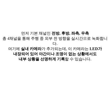
먼저 기본 채널인
전방, 후방, 좌측, 우측
총 4채널을 통해 주행 중 외부 전 방향을 실시간으로 녹화합니
다.
여기에
실내 카메라
가 추가되는데, 이 카메라는
LED가
내장되어 있어 야간이나 조명이 없는 상황에서도
내부 상황을 선명하게 기록
할 수 있습니다.