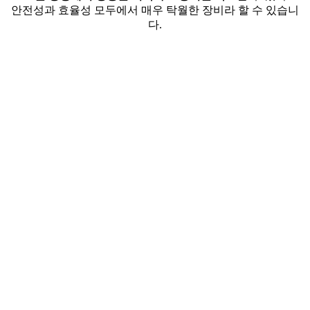
안전성과 효율성 모두에서 매우 탁월한 장비라 할 수 있습니
다.