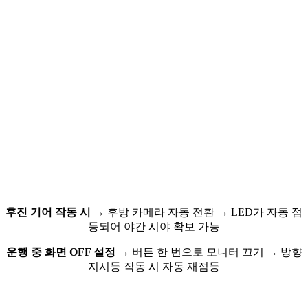
후진 기어 작동 시
→ 후방 카메라 자동 전환
→ LED가 자동 점
등되어 야간 시야 확보 가능
운행 중 화면 OFF 설정
→ 버튼 한 번으로 모니터 끄기
→ 방향
지시등 작동 시 자동 재점등