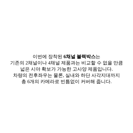
이번에 장착된
6채널 블랙박스
는
기존의 2채널이나 4채널 제품과는 비교할 수 없을 만큼
넓은 시야 확보가 가능한 고사양 제품입니다.
차량의 전후좌우는 물론, 실내와 하단 사각지대까지
총 6개의 카메라로 빈틈없이 커버해 줍니다.