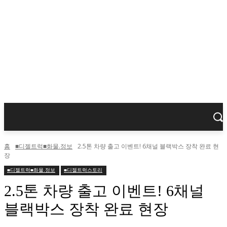
홈
■디젤트럭■화물.정보
2.5톤 차량 출고 이벤트! 6채널 블랙박스 장착 완료 현
장
■디젤트럭■화물.정보
■디젤트럭스토리
2.5톤 차량 출고 이벤트! 6채널
블랙박스 장착 완료 현장