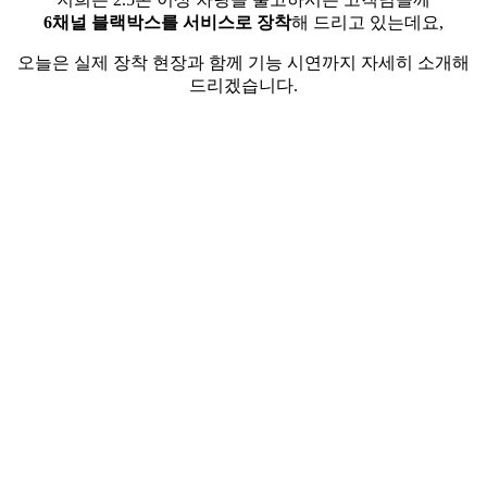
6채널 블랙박스를 서비스로 장착
해 드리고 있는데요,
오늘은 실제 장착 현장과 함께 기능 시연까지 자세히 소개해
드리겠습니다.