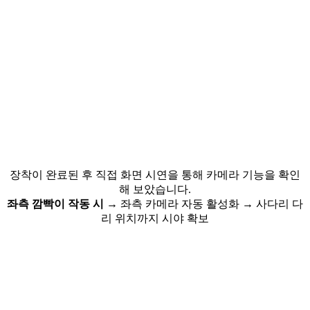
장착이 완료된 후 직접 화면 시연을 통해 카메라 기능을 확인
해 보았습니다.
좌측 깜빡이 작동 시
→ 좌측 카메라 자동 활성화
→ 사다리 다
리 위치까지 시야 확보