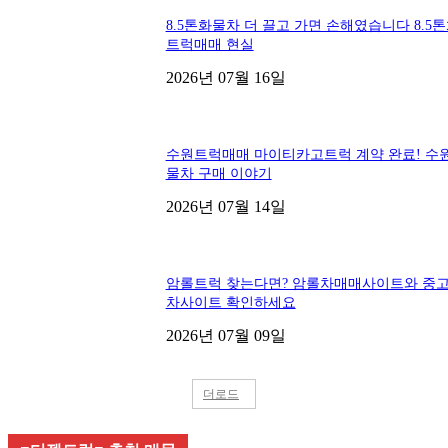
8.5톤화물차 더 끌고 가면 손해였습니다 8.5
트럭매매 현실
2026년 07월 16일
수원트럭매매 마이티카고트럭 계약 완료! 수
물차 구매 이야기
2026년 07월 14일
암롤트럭 찾는다면? 암롤차매매사이트와 중
차사이트 확인하세요
2026년 07월 09일
더로드