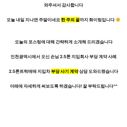
와주셔서 감사합니다
오늘 내일 지나면 주말이네요
한 주의 끝
까지 화이팅입니다
오늘의 포스팅에 대해 간략하게 소개해 드리겠습니다
인천광역시
에서 오신 손님 2.5톤 지입회사 부당 계약 사례
2.5톤트럭매매 지입차
부당 사기 계약
상담 도와드렸습니다
아래에 자세하게 써보도록 하겠습니다! 잘 부탁드립니다^^