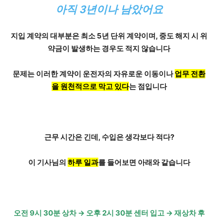
아직 3년이나 남았어요
지입 계약의 대부분은 최소 5년 단위 계약이며,
중도 해지 시 위
약금
이 발생하는 경우도 적지 않습니다
문제는 이러한 계약이 운전자의 자유로운 이동이나
업무 전환
을 원천적으로 막고 있다
는 점입니다
근무 시간은 긴데,
수입은 생각보다 적다?
이 기사님의
하루 일과
를 들어보면 아래와 같습니다
오전 9시 30분 상차 → 오후 2시 30분 센터 입고 → 재상차 후