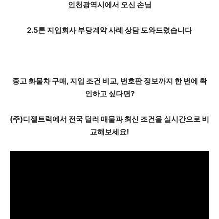
인천광역시에서 오신 손님
2.5톤 지입회사 부당계약
사례 상담 도와드렸습니다
중고 화물차 구매, 지입 조건 비교, 번호판 정보까지 한 번에 확
인하고 싶다면?
(주)디젤트럭에서 전국 딜러 매물과 최신 조건을 실시간으로 비
교해보세요!