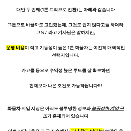
대안 두 번째(1톤 트럭으로 전환)는 아래와 같습니다
“1톤으로 바꿀까도 고민했는데, 그것도 쉽지 않다고들 하더라
고요.” 라고 기사님은 말하지만,
운영 비용
이 적고 기동성이 높은
1톤 화물차
는 여전히 매력적인
선택지입니다.
카고콜 등으로 수익성 높은 루트를 잘 확보하면
현재보다 나은 조건도 가능하답니다!!!
화물차 지입 시장은 아직도 불투명한 정보와
불공정한 계약 구
조
가 혼재되어 있습니다