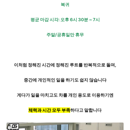
복귀
평균 마감 시각: 오후 6시 30분 ~ 7시
주말/공휴일만 휴무
이처럼 정해진 시간에
정해진 루트를 반복적
으로 돌며,
중간에 개인적인 일을 하기도 쉽지 않습니다
게다가 일을 마치고도 차를 개인 용도로 이용하기엔
체력과 시간 모두 부족
하다고 말합니다