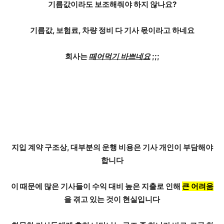
기름값이라도 보조해줘야 하지 않나요?
기름값, 보험료, 차량 정비
다 기사 몫
이라고 하네요
회사는
떼어먹기 바쁘네요
;;;
지입 계약 구조상, 대부분의 운행 비용은
기사 개인이 부담
해야
합니다
이 때문에 많은 기사들이 수익 대비 높은 지출로 인해
큰 어려움
을 겪고 있는 것이 현실입니다