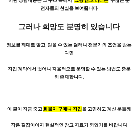
이번 상담내용은 그 구조 속에서 ‘
그냥 참고 버티는
’ 수많은 운
전자들의 현실을 보여줍니다
그러나 희망도 분명히 있습니다
정보를 제대로 알고, 믿을 수 있는 딜러나 전문가의 조언을 받는
다면
지입 계약에서 벗어나 자율적으로 운영할 수 있는 방법
도 충분
히 존재합니다.
이 글이 지금 중고
화물차 구매나 지입
을 고민하고 계신 분들께
작은 길잡이이자 현실적인 참고 자료가 되었기를 바랍니다