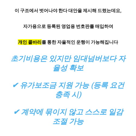
이 구조에서 벗어나야 한다 대안을 제시해 드렸는데요,
자가용으로 등록된 영업용 번호판를 매입하여
개인 콜바리
를 통한 자율적인 운행이 가능해집니다
초기비용은 있지만 임대넘버보다 자
율성 확보
✔ 유가보조금 지원 가능 (등록 요건
충족 시)
✔ 계약에 묶이지 않고 스스로 일감
조절 가능