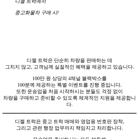
디젤 트럭에서
중고화물차 구매 시!
디젤 트럭은 단순히 차량을 판매하는 데
그치지 않고, 고객님께 실질적인 혜택을 제공하고 있습니다.
​100만 원 상당의 4채널 블랙박스를
100분께 제공하는 특별 이벤트를 진행 중입니다.
또한 운송업을 처음 시작하시는 분들도 걱정 없이
차량을 구매하고 준비할 수 있도록 체계적인 지원을 제공합니
다.
디젤 트럭은 중고 트럭 매매와 영업용 번호판 장착,
그리고 관련 행정 업무까지 책임지고 처리합니다.