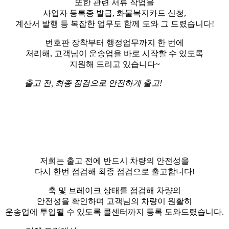
또한 관련 서류 작업을
사업자 등록증 발급, 화물복지카드 신청,
계산서 발행 등 복잡한 업무도 함께 도와 그 드렸습니다!
​번호판 장착부터 행정업무까지 한 번에
처리해, 고객님이 운송업을 바로 시작할 수 있도록
지원해 드리고 있습니다~
출고 전, 최종 점검으로 안전하게 출고!
​저희는 출고 전에 반드시 차량의 안전성을
다시 한번 점검해 최종 점검으로 출고합니다!
​축 및 브레이크 상태를 점검해 차량의
안전성을 확인하며 고객님의 차량이 원활히
운송업에 투입될 수 있도록 콜센터까지 등록 도와드렸습니다.