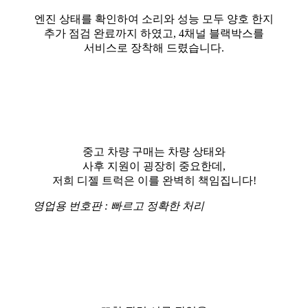
엔진 상태를 확인하여 소리와 성능 모두 양호 한지
추가 점검 완료까지 하였고, 4채널 블랙박스를
서비스로 장착해 드렸습니다.
중고 차량 구매는 차량 상태와
사후 지원이 굉장히 중요한데,
저희 디젤 트럭은 이를 완벽히 책임집니다!
영업용 번호판 : 빠르고 정확한 처리