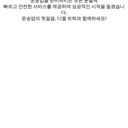
​운송업을 준비하시는 모든 분들께
빠르고 안전한 서비스를 제공하며 성공적인 시작을 돕겠습니
다.
운송업의 첫걸음, 디젤 트럭과 함께하세요!