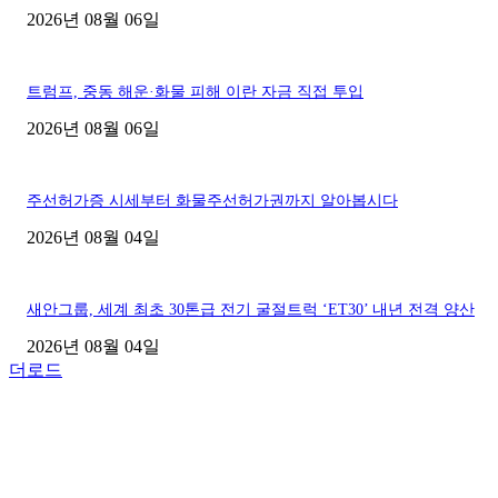
2026년 08월 06일
트럼프, 중동 해운·화물 피해 이란 자금 직접 투입
2026년 08월 06일
주선허가증 시세부터 화물주선허가권까지 알아봅시다
2026년 08월 04일
새안그룹, 세계 최초 30톤급 전기 굴절트럭 ‘ET30’ 내년 전격 양산
2026년 08월 04일
더로드
■디젤트럭■ 허가.진행