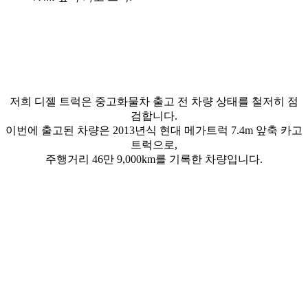
저희 디젤 트럭은 중고화물차 출고 전 차량 상태를 철저히 점
검합니다.
이번에 출고된 차량은 2013년식 현대 메가트럭 7.4m 앞축 카고
트럭으로,
주행거리 46만 9,000km를 기록한 차량입니다.