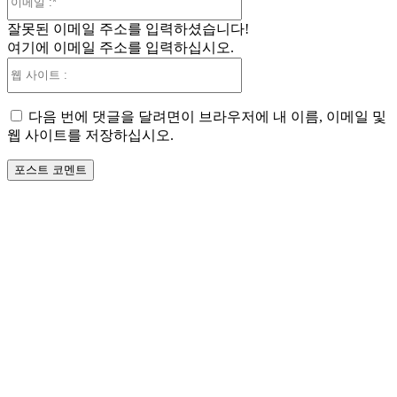
메
잘못된 이메일 주소를 입력하셨습니다!
일
여기에 이메일 주소를 입력하십시오.
:*
웹
사
이
다음 번에 댓글을 달려면이 브라우저에 내 이름, 이메일 및
트
웹 사이트를 저장하십시오.
: